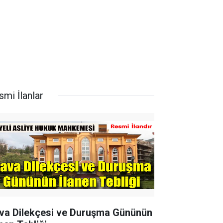
smi İlanlar
va Dilekçesi ve Duruşma Gününün