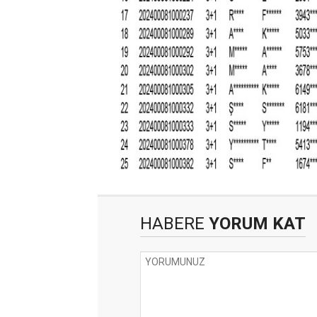
HABERE
YORUM KAT