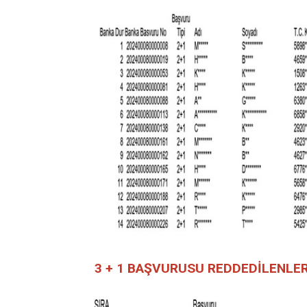
3 + 1 BAŞVURUSU REDDEDİLENLER