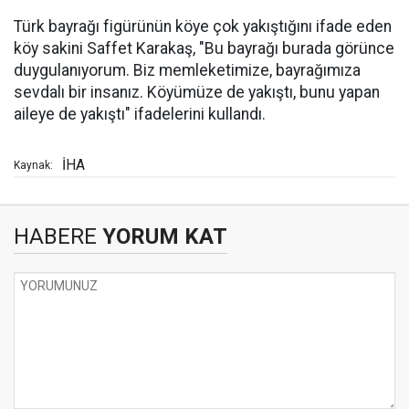
Türk bayrağı figürünün köye çok yakıştığını ifade eden
köy sakini Saffet Karakaş, "Bu bayrağı burada görünce
duygulanıyorum. Biz memleketimize, bayrağımıza
sevdalı bir insanız. Köyümüze de yakıştı, bunu yapan
aileye de yakıştı" ifadelerini kullandı.
İHA
Kaynak:
HABERE
YORUM KAT