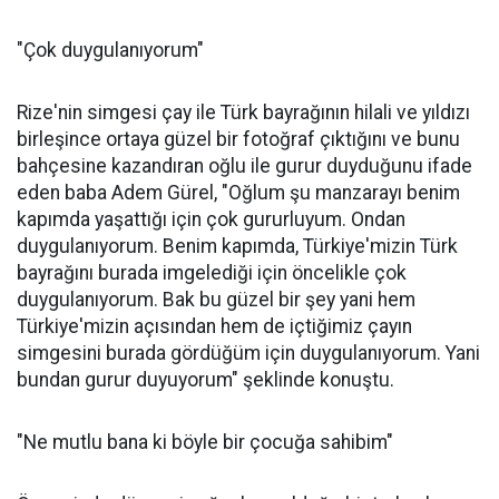
"Çok duygulanıyorum"
Rize'nin simgesi çay ile Türk bayrağının hilali ve yıldızı
birleşince ortaya güzel bir fotoğraf çıktığını ve bunu
bahçesine kazandıran oğlu ile gurur duyduğunu ifade
eden baba Adem Gürel, "Oğlum şu manzarayı benim
kapımda yaşattığı için çok gururluyum. Ondan
duygulanıyorum. Benim kapımda, Türkiye'mizin Türk
bayrağını burada imgelediği için öncelikle çok
duygulanıyorum. Bak bu güzel bir şey yani hem
Türkiye'mizin açısından hem de içtiğimiz çayın
simgesini burada gördüğüm için duygulanıyorum. Yani
bundan gurur duyuyorum" şeklinde konuştu.
"Ne mutlu bana ki böyle bir çocuğa sahibim"