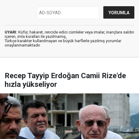
UYARI:
Küfür, hakaret, rencide edici cümleler veya imalar, inançlara saldırı
içeren, imla kuralları ile yazılmamış,
Türkçe karakter kullanılmayan ve büyük harflerle yazılmış yorumlar
onaylanmamaktadır.
Recep Tayyip Erdoğan Camii Rize'de
hızla yükseliyor