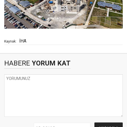
İHA
Kaynak:
HABERE
YORUM KAT