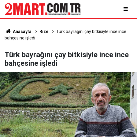
Anasayfa
Rize
Türk bayrağını çay bitkisiyle ince ince
bahçesine işledi
Türk bayrağını çay bitkisiyle ince ince
bahçesine işledi