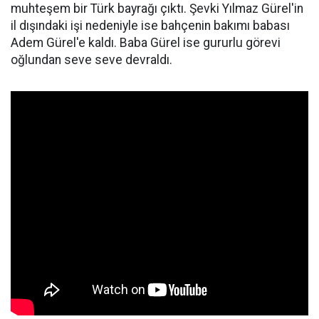
muhteşem bir Türk bayrağı çıktı. Şevki Yılmaz Gürel'in
il dışındaki işi nedeniyle ise bahçenin bakımı babası
Adem Gürel'e kaldı. Baba Gürel ise gururlu görevi
oğlundan seve seve devraldı.