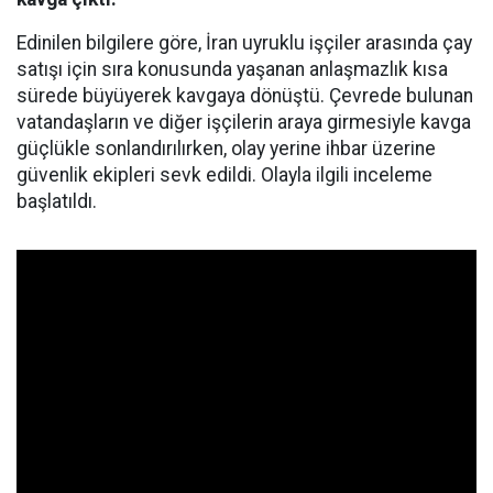
Edinilen bilgilere göre, İran uyruklu işçiler arasında çay
satışı için sıra konusunda yaşanan anlaşmazlık kısa
sürede büyüyerek kavgaya dönüştü. Çevrede bulunan
vatandaşların ve diğer işçilerin araya girmesiyle kavga
güçlükle sonlandırılırken, olay yerine ihbar üzerine
güvenlik ekipleri sevk edildi. Olayla ilgili inceleme
başlatıldı.