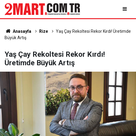
Anasayfa
Rize
Yaş Çay Rekoltesi Rekor Kırdı! Üretimde
Büyük Artış
Yaş Çay Rekoltesi Rekor Kırdı!
Üretimde Büyük Artış