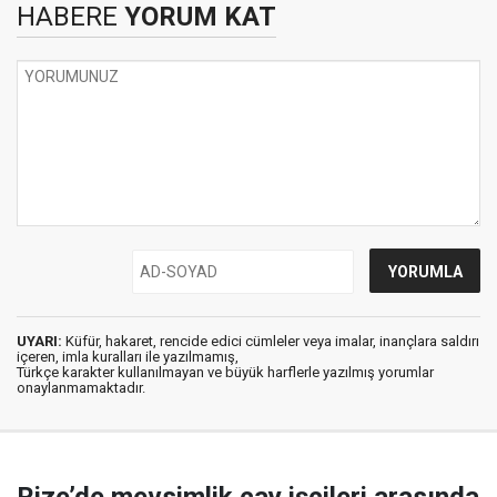
HABERE
YORUM KAT
UYARI:
Küfür, hakaret, rencide edici cümleler veya imalar, inançlara saldırı
içeren, imla kuralları ile yazılmamış,
Türkçe karakter kullanılmayan ve büyük harflerle yazılmış yorumlar
onaylanmamaktadır.