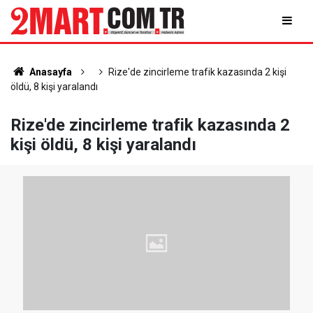
Anasayfa
Rize'de zincirleme trafik kazasında 2 kişi
öldü, 8 kişi yaralandı
Rize'de zincirleme trafik kazasında 2
kişi öldü, 8 kişi yaralandı