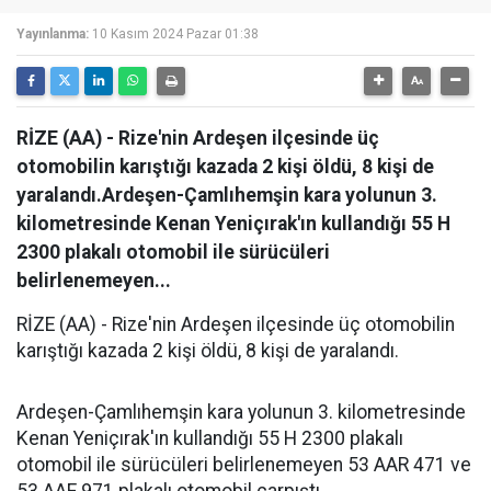
Yayınlanma:
10 Kasım 2024 Pazar 01:38
RİZE (AA) - Rize'nin Ardeşen ilçesinde üç
otomobilin karıştığı kazada 2 kişi öldü, 8 kişi de
yaralandı.Ardeşen-Çamlıhemşin kara yolunun 3.
kilometresinde Kenan Yeniçırak'ın kullandığı 55 H
2300 plakalı otomobil ile sürücüleri
belirlenemeyen...
RİZE (AA) - Rize'nin Ardeşen ilçesinde üç otomobilin
karıştığı kazada 2 kişi öldü, 8 kişi de yaralandı.
Ardeşen-Çamlıhemşin kara yolunun 3. kilometresinde
Kenan Yeniçırak'ın kullandığı 55 H 2300 plakalı
otomobil ile sürücüleri belirlenemeyen 53 AAR 471 ve