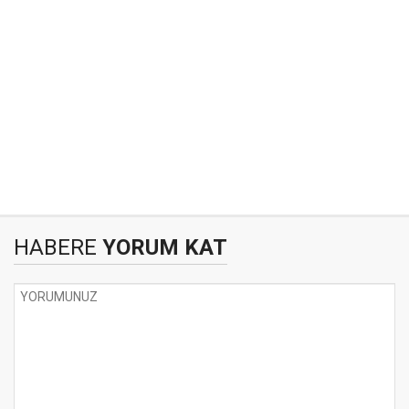
HABERE
YORUM KAT