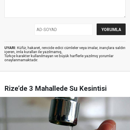
UYARI:
Küfür, hakaret, rencide edici cümleler veya imalar, inançlara saldırı
içeren, imla kuralları ile yazılmamış,
Türkçe karakter kullanılmayan ve büyük harflerle yazılmış yorumlar
onaylanmamaktadır.
Rize’de 3 Mahallede Su Kesintisi