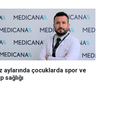
z aylarında çocuklarda spor ve
p sağlığı