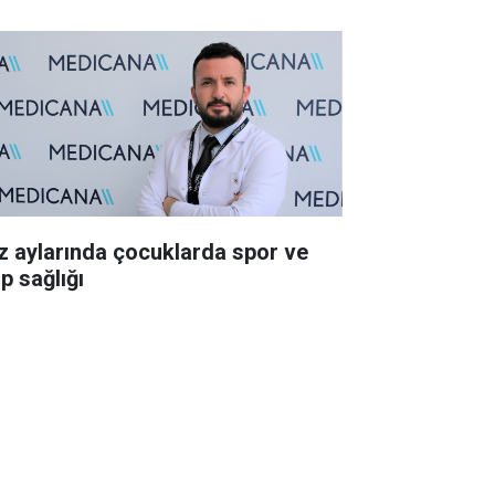
z aylarında çocuklarda spor ve
p sağlığı