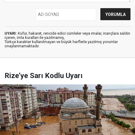
UYARI:
Küfür, hakaret, rencide edici cümleler veya imalar, inançlara saldırı
içeren, imla kuralları ile yazılmamış,
Türkçe karakter kullanılmayan ve büyük harflerle yazılmış yorumlar
onaylanmamaktadır.
Rize’ye Sarı Kodlu Uyarı