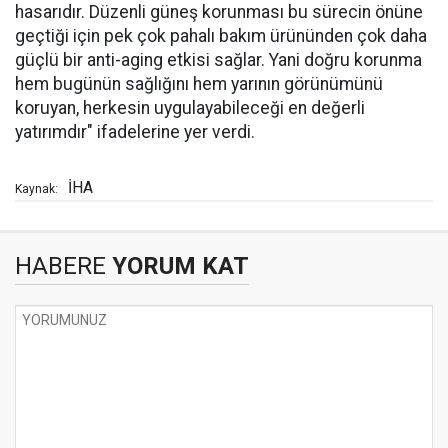
hasarıdır. Düzenli güneş korunması bu sürecin önüne
geçtiği için pek çok pahalı bakım ürününden çok daha
güçlü bir anti-aging etkisi sağlar. Yani doğru korunma
hem bugünün sağlığını hem yarının görünümünü
koruyan, herkesin uygulayabileceği en değerli
yatırımdır" ifadelerine yer verdi.
İHA
Kaynak:
HABERE
YORUM KAT