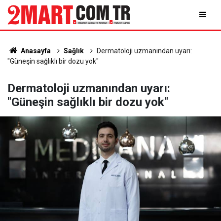
Anasayfa
Sağlık
Dermatoloji uzmanından uyarı:
"Güneşin sağlıklı bir dozu yok"
Dermatoloji uzmanından uyarı:
"Güneşin sağlıklı bir dozu yok"