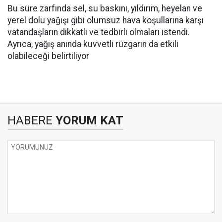
Bu süre zarfında sel, su baskını, yıldırım, heyelan ve
yerel dolu yağışı gibi olumsuz hava koşullarına karşı
vatandaşların dikkatli ve tedbirli olmaları istendi.
Ayrıca, yağış anında kuvvetli rüzgarın da etkili
olabileceği belirtiliyor
HABERE
YORUM KAT