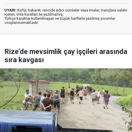
UYARI:
Küfür, hakaret, rencide edici cümleler veya imalar, inançlara saldırı
içeren, imla kuralları ile yazılmamış,
Türkçe karakter kullanılmayan ve büyük harflerle yazılmış yorumlar
onaylanmamaktadır.
Rize’de mevsimlik çay işçileri arasında
sıra kavgası