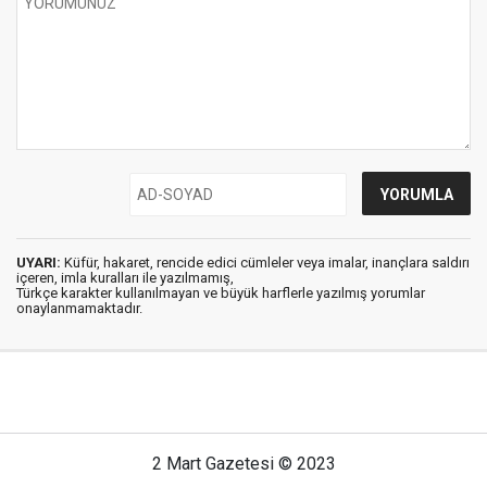
UYARI:
Küfür, hakaret, rencide edici cümleler veya imalar, inançlara saldırı
içeren, imla kuralları ile yazılmamış,
Türkçe karakter kullanılmayan ve büyük harflerle yazılmış yorumlar
onaylanmamaktadır.
2 Mart Gazetesi © 2023