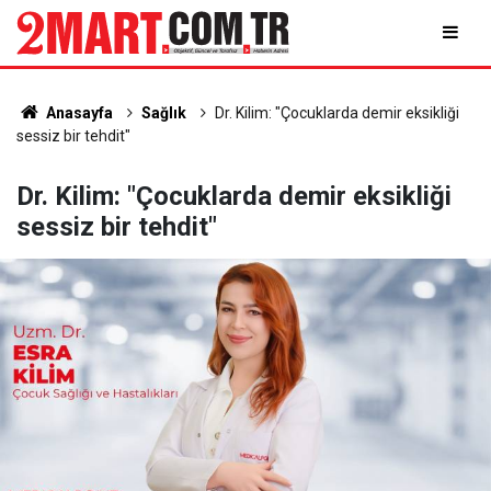
Anasayfa
Sağlık
Dr. Kilim: "Çocuklarda demir eksikliği
sessiz bir tehdit"
Dr. Kilim: "Çocuklarda demir eksikliği
sessiz bir tehdit"