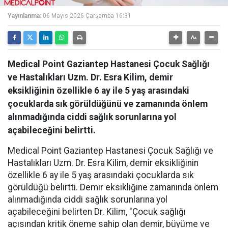
Yayınlanma:
06 Mayıs 2026 Çarşamba 16:31
Medical Point Gaziantep Hastanesi Çocuk Sağlığı
ve Hastalıkları Uzm. Dr. Esra Kilim, demir
eksikliğinin özellikle 6 ay ile 5 yaş arasındaki
çocuklarda sık görüldüğünü ve zamanında önlem
alınmadığında ciddi sağlık sorunlarına yol
açabileceğini belirtti.
Medical Point Gaziantep Hastanesi Çocuk Sağlığı ve
Hastalıkları Uzm. Dr. Esra Kilim, demir eksikliğinin
özellikle 6 ay ile 5 yaş arasındaki çocuklarda sık
görüldüğü belirtti. Demir eksikliğine zamanında önlem
alınmadığında ciddi sağlık sorunlarına yol
açabileceğini belirten Dr. Kilim, "Çocuk sağlığı
açısından kritik öneme sahip olan demir, büyüme ve