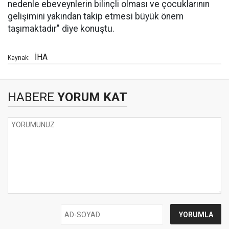
nedenle ebeveynlerin bilinçli olması ve çocuklarının
gelişimini yakından takip etmesi büyük önem
taşımaktadır" diye konuştu.
İHA
Kaynak:
HABERE
YORUM KAT