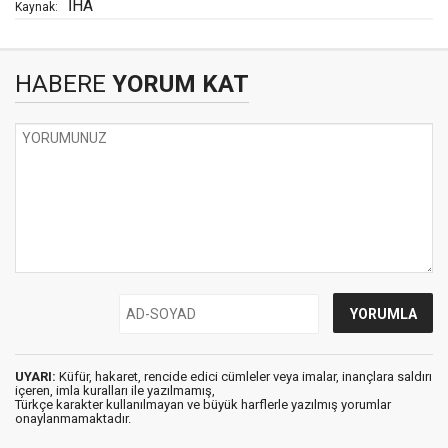
İHA
Kaynak:
HABERE
YORUM KAT
UYARI:
Küfür, hakaret, rencide edici cümleler veya imalar, inançlara saldırı
içeren, imla kuralları ile yazılmamış,
Türkçe karakter kullanılmayan ve büyük harflerle yazılmış yorumlar
onaylanmamaktadır.