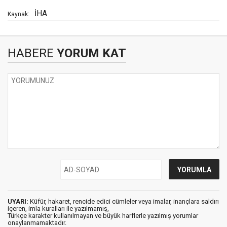
İHA
Kaynak:
HABERE
YORUM KAT
UYARI:
Küfür, hakaret, rencide edici cümleler veya imalar, inançlara saldırı
içeren, imla kuralları ile yazılmamış,
Türkçe karakter kullanılmayan ve büyük harflerle yazılmış yorumlar
onaylanmamaktadır.