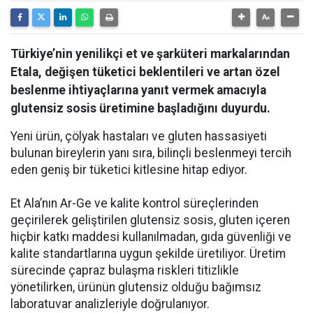
Türkiye’nin yenilikçi et ve şarküteri markalarından
Etala, değişen tüketici beklentileri ve artan özel
beslenme ihtiyaçlarına yanıt vermek amacıyla
glutensiz sosis üretimine başladığını duyurdu.
Yeni ürün, çölyak hastaları ve gluten hassasiyeti
bulunan bireylerin yanı sıra, bilinçli beslenmeyi tercih
eden geniş bir tüketici kitlesine hitap ediyor.
Et Ala’nın Ar-Ge ve kalite kontrol süreçlerinden
geçirilerek geliştirilen glutensiz sosis, gluten içeren
hiçbir katkı maddesi kullanılmadan, gıda güvenliği ve
kalite standartlarına uygun şekilde üretiliyor. Üretim
sürecinde çapraz bulaşma riskleri titizlikle
yönetilirken, ürünün glutensiz olduğu bağımsız
laboratuvar analizleriyle doğrulanıyor.