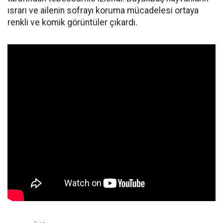
ısrarı ve ailenin sofrayı koruma mücadelesi ortaya
renkli ve komik görüntüler çıkardı.