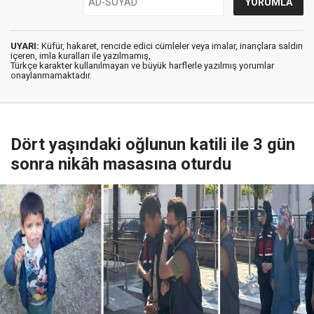
UYARI:
Küfür, hakaret, rencide edici cümleler veya imalar, inançlara saldırı
içeren, imla kuralları ile yazılmamış,
Türkçe karakter kullanılmayan ve büyük harflerle yazılmış yorumlar
onaylanmamaktadır.
Dört yaşındaki oğlunun katili ile 3 gün
sonra nikâh masasına oturdu