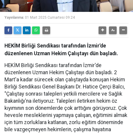
Yayınlanma:
01 Mart 2025 Cumartesi 09:24
HEKİM Birliği Sendikası tarafından İzmir'de
düzenlenen Uzman Hekim Çalıştayı dün başladı.
HEKİM Birliği Sendikası tarafından İzmir'de
düzenlenen Uzman Hekim Çalıştayı dün başladı. 2
Mart'a kadar sürecek olan çalıştayda konuşan Hekim
Birliği Sendikası Genel Başkanı Dr. Hatice Çerçi Balcı,
"Çalıştay sonrası talepleri yetkili mercilere ve Sağlık
Bakanlığı'na iletiyoruz. Talepleri iletirken hekim öz
kıyımının son dönemlerde çok arttığını görüyoruz. Çok
hevesle mesleklerini yapmaya çalışan, eğitimini almak
için tüm zorluklara katlanan, zorlu eğitim döneminde
bile vazgeçmeyen hekimlerin, çalışma hayatına