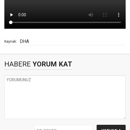
DHA
Kaynak:
HABERE
YORUM KAT