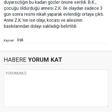
duyarsızlığın bu kadarı gözler önüne serildi. B.K.,
çocuğu öldürdüğü annesi Z.K. ile olaydan sadece 3
gün sonra resmi nikah yaparak evlendiği ortaya çıktı.
Anne Z.K.'nın ise olayı, kocası ve ailesinin
baskılarından dolayı sakladığı belirtildi.
İHA
Kaynak:
HABERE
YORUM KAT