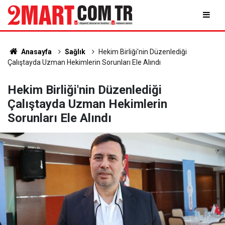
Anasayfa
Sağlık
Hekim Birliği'nin Düzenlediği
Çalıştayda Uzman Hekimlerin Sorunları Ele Alındı
Hekim Birliği'nin Düzenlediği
Çalıştayda Uzman Hekimlerin
Sorunları Ele Alındı