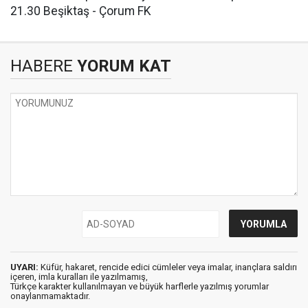
21.30 Beşiktaş - Çorum FK
HABERE
YORUM KAT
UYARI:
Küfür, hakaret, rencide edici cümleler veya imalar, inançlara saldırı
içeren, imla kuralları ile yazılmamış,
Türkçe karakter kullanılmayan ve büyük harflerle yazılmış yorumlar
onaylanmamaktadır.