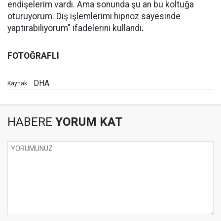
endişelerim vardı. Ama sonunda şu an bu koltuğa
oturuyorum. Diş işlemlerimi hipnoz sayesinde
yaptırabiliyorum" ifadelerini kullandı
.
FOTOĞRAFLI
DHA
Kaynak:
HABERE
YORUM KAT