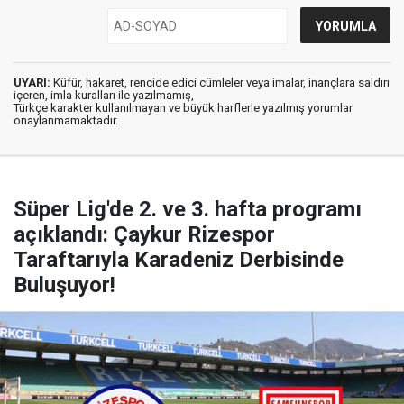
UYARI:
Küfür, hakaret, rencide edici cümleler veya imalar, inançlara saldırı
içeren, imla kuralları ile yazılmamış,
Türkçe karakter kullanılmayan ve büyük harflerle yazılmış yorumlar
onaylanmamaktadır.
Süper Lig'de 2. ve 3. hafta programı
açıklandı: Çaykur Rizespor
Taraftarıyla Karadeniz Derbisinde
Buluşuyor!