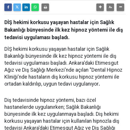
DİŞ hekimi korkusu yaşayan hastalar için Sağlık
Bakanlığı bünyesinde ilk kez hipnoz yöntemi ile diş
tedavisi uygulaması başladı.
DİŞ hekimi korkusu yaşayan hastalar için Sağlık
Bakanlığı bünyesinde ilk kez hipnoz yöntemi ile diş
tedavisi uygulaması başladı. Ankara'daki Etimesgut
Ağız ve Diş Sağlığı Merkezi'nde açılan "Dental Hipnoz
Kliniği'nde hastaların diş korkusu hipnoz yöntemi ile
ortadan kaldırılıp, uygun tedavi uygulanıyor
.
Diş tedavisinde hipnoz yöntemi, bazı özel
hastanelerde uygulanırken; Sağlık Bakanlığı
bünyesinde ilk kez uygulanmaya başladı. Diş hekimi
korkusu yaşayan hastalar için kullanılan hipnozla diş
tedavisi Ankara'daki Etimesgut Ağız ve Diş Sağlığı