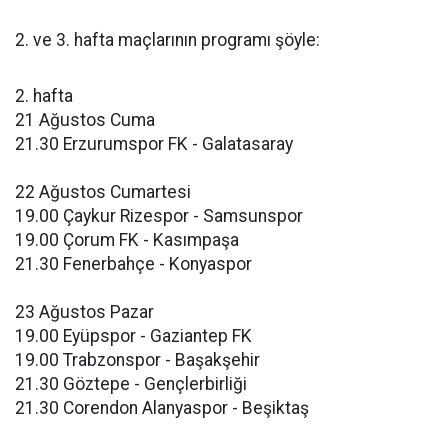
2. ve 3. hafta maçlarının programı şöyle:
2. hafta
21 Ağustos Cuma
21.30 Erzurumspor FK - Galatasaray
22 Ağustos Cumartesi
19.00 Çaykur Rizespor - Samsunspor
19.00 Çorum FK - Kasımpaşa
21.30 Fenerbahçe - Konyaspor
23 Ağustos Pazar
19.00 Eyüpspor - Gaziantep FK
19.00 Trabzonspor - Başakşehir
21.30 Göztepe - Gençlerbirliği
21.30 Corendon Alanyaspor - Beşiktaş