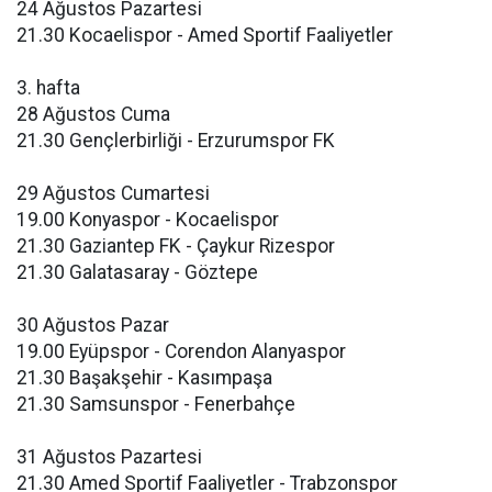
24 Ağustos Pazartesi
21.30 Kocaelispor - Amed Sportif Faaliyetler
3. hafta
28 Ağustos Cuma
21.30 Gençlerbirliği - Erzurumspor FK
29 Ağustos Cumartesi
19.00 Konyaspor - Kocaelispor
21.30 Gaziantep FK - Çaykur Rizespor
21.30 Galatasaray - Göztepe
30 Ağustos Pazar
19.00 Eyüpspor - Corendon Alanyaspor
21.30 Başakşehir - Kasımpaşa
21.30 Samsunspor - Fenerbahçe
31 Ağustos Pazartesi
21.30 Amed Sportif Faaliyetler - Trabzonspor