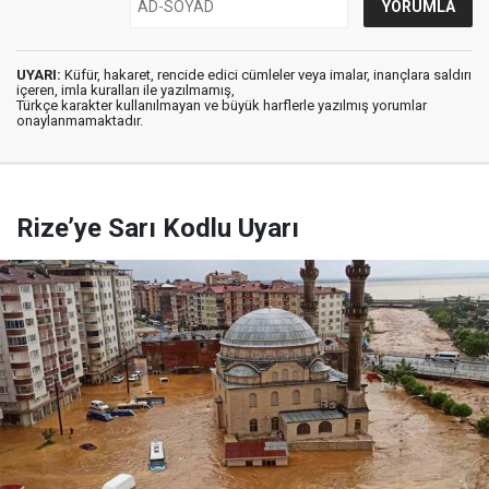
UYARI:
Küfür, hakaret, rencide edici cümleler veya imalar, inançlara saldırı
içeren, imla kuralları ile yazılmamış,
Türkçe karakter kullanılmayan ve büyük harflerle yazılmış yorumlar
onaylanmamaktadır.
Rize’ye Sarı Kodlu Uyarı