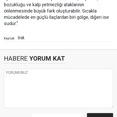
bozukluğu ve kalp yetmezliği ataklarının
önlenmesinde büyük fark oluşturabilir. Sıcakla
mücadelede en güçlü ilaçlardan biri gölge, diğeri ise
sudur."
İHA
Kaynak:
HABERE
YORUM KAT