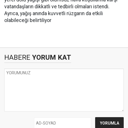
vatandaşların dikkatli ve tedbirli olmaları istendi.
Ayrıca, yağış anında kuvvetli rüzgarın da etkili
olabileceği belirtiliyor
HABERE
YORUM KAT