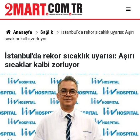
Anasayfa
Sağlık
İstanbul'da rekor sıcaklık uyarısı: Aşırı
sıcaklar kalbi zorluyor
İstanbul'da rekor sıcaklık uyarısı: Aşırı
sıcaklar kalbi zorluyor