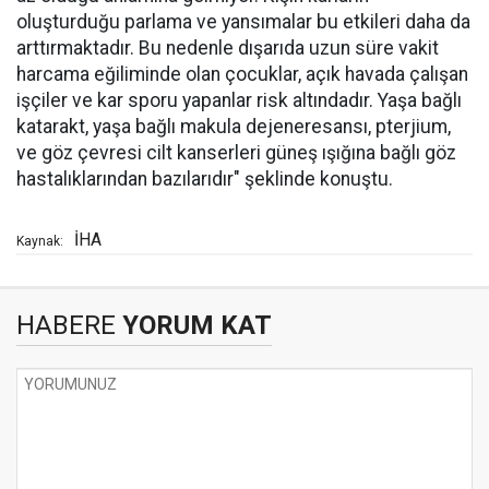
oluşturduğu parlama ve yansımalar bu etkileri daha da
arttırmaktadır. Bu nedenle dışarıda uzun süre vakit
harcama eğiliminde olan çocuklar, açık havada çalışan
işçiler ve kar sporu yapanlar risk altındadır. Yaşa bağlı
katarakt, yaşa bağlı makula dejeneresansı, pterjium,
ve göz çevresi cilt kanserleri güneş ışığına bağlı göz
hastalıklarından bazılarıdır" şeklinde konuştu.
İHA
Kaynak:
HABERE
YORUM KAT