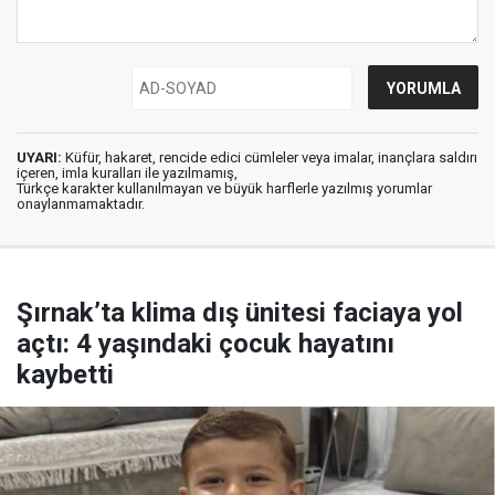
UYARI:
Küfür, hakaret, rencide edici cümleler veya imalar, inançlara saldırı
içeren, imla kuralları ile yazılmamış,
Türkçe karakter kullanılmayan ve büyük harflerle yazılmış yorumlar
onaylanmamaktadır.
Şırnak’ta klima dış ünitesi faciaya yol
açtı: 4 yaşındaki çocuk hayatını
kaybetti