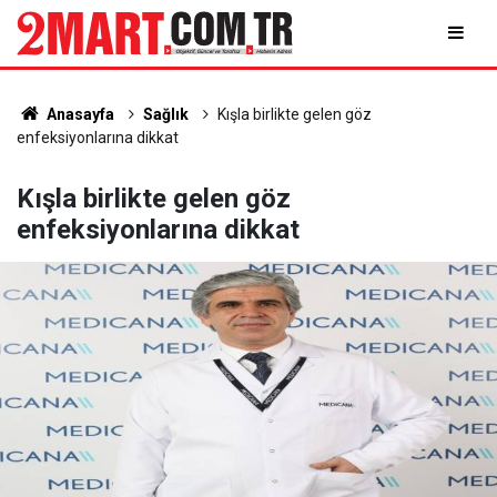
Anasayfa
Sağlık
Kışla birlikte gelen göz
enfeksiyonlarına dikkat
Kışla birlikte gelen göz
enfeksiyonlarına dikkat