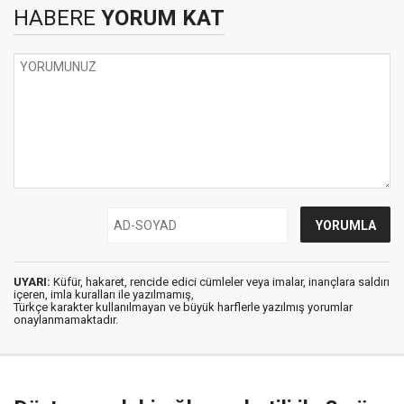
HABERE
YORUM KAT
UYARI:
Küfür, hakaret, rencide edici cümleler veya imalar, inançlara saldırı
içeren, imla kuralları ile yazılmamış,
Türkçe karakter kullanılmayan ve büyük harflerle yazılmış yorumlar
onaylanmamaktadır.