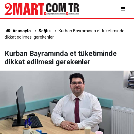
Anasayfa
Sağlık
Kurban Bayramında et tüketiminde
dikkat edilmesi gerekenler
Kurban Bayramında et tüketiminde
dikkat edilmesi gerekenler