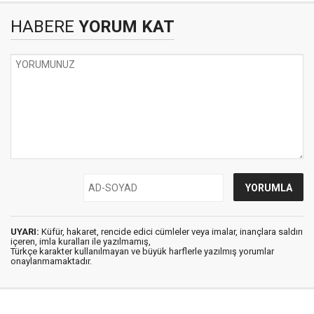
HABERE
YORUM KAT
UYARI:
Küfür, hakaret, rencide edici cümleler veya imalar, inançlara saldırı
içeren, imla kuralları ile yazılmamış,
Türkçe karakter kullanılmayan ve büyük harflerle yazılmış yorumlar
onaylanmamaktadır.