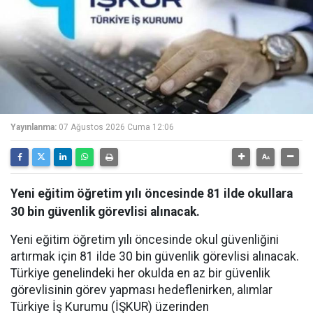
Yayınlanma:
07 Ağustos 2026 Cuma 12:06
Yeni eğitim öğretim yılı öncesinde 81 ilde okullara
30 bin güvenlik görevlisi alınacak.
Yeni eğitim öğretim yılı öncesinde okul güvenliğini
artırmak için 81 ilde 30 bin güvenlik görevlisi alınacak.
Türkiye genelindeki her okulda en az bir güvenlik
görevlisinin görev yapması hedeflenirken, alımlar
Türkiye İş Kurumu (İŞKUR) üzerinden