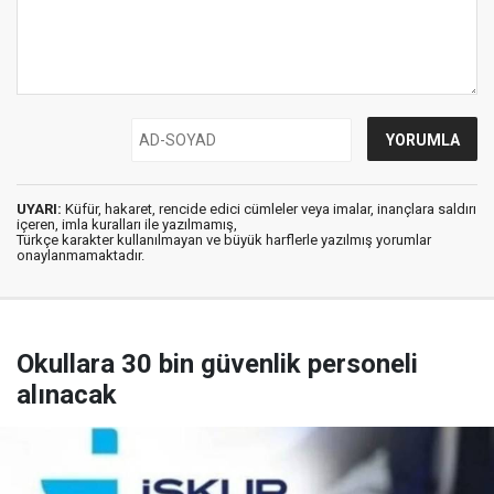
UYARI:
Küfür, hakaret, rencide edici cümleler veya imalar, inançlara saldırı
içeren, imla kuralları ile yazılmamış,
Türkçe karakter kullanılmayan ve büyük harflerle yazılmış yorumlar
onaylanmamaktadır.
Okullara 30 bin güvenlik personeli
alınacak