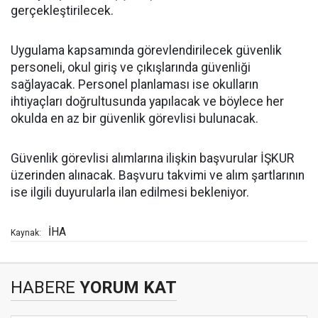
gerçekleştirilecek.
Uygulama kapsamında görevlendirilecek güvenlik
personeli, okul giriş ve çıkışlarında güvenliği
sağlayacak. Personel planlaması ise okulların
ihtiyaçları doğrultusunda yapılacak ve böylece her
okulda en az bir güvenlik görevlisi bulunacak.
Güvenlik görevlisi alımlarına ilişkin başvurular İŞKUR
üzerinden alınacak. Başvuru takvimi ve alım şartlarının
ise ilgili duyurularla ilan edilmesi bekleniyor.
İHA
Kaynak:
HABERE
YORUM KAT