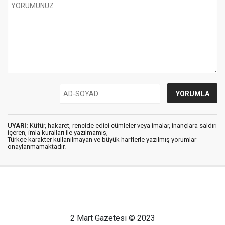
UYARI:
Küfür, hakaret, rencide edici cümleler veya imalar, inançlara saldırı
içeren, imla kuralları ile yazılmamış,
Türkçe karakter kullanılmayan ve büyük harflerle yazılmış yorumlar
onaylanmamaktadır.
2 Mart Gazetesi © 2023