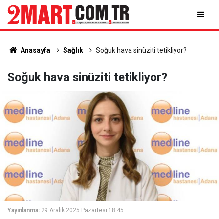
Anasayfa
Sağlık
Soğuk hava sinüziti tetikliyor?
Soğuk hava sinüziti tetikliyor?
Yayınlanma:
29 Aralık 2025 Pazartesi 18:45