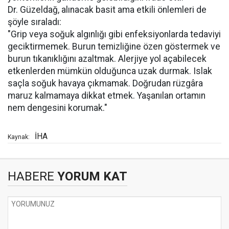
Dr. Güzeldağ, alınacak basit ama etkili önlemleri de
şöyle sıraladı:
"Grip veya soğuk algınlığı gibi enfeksiyonlarda tedaviyi
geciktirmemek. Burun temizliğine özen göstermek ve
burun tıkanıklığını azaltmak. Alerjiye yol açabilecek
etkenlerden mümkün olduğunca uzak durmak. Islak
saçla soğuk havaya çıkmamak. Doğrudan rüzgâra
maruz kalmamaya dikkat etmek. Yaşanılan ortamın
nem dengesini korumak."
İHA
Kaynak:
HABERE
YORUM KAT