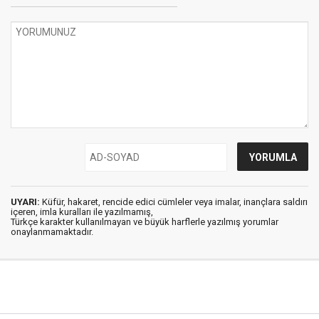
UYARI:
Küfür, hakaret, rencide edici cümleler veya imalar, inançlara saldırı
içeren, imla kuralları ile yazılmamış,
Türkçe karakter kullanılmayan ve büyük harflerle yazılmış yorumlar
onaylanmamaktadır.