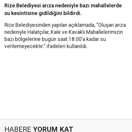
Rize Belediyesi arıza nedeniyle bazı mahallelerde
su kesintisine gidildiğini bildirdi.
Rize Belediyesinden yapılan açıklamada, “Oluşan arıza
nedeniyle Halatçılar, Kale ve Kavaklı Mahallelerimizin
bazı bölgelerine bugün saat 18.00’a kadar su
verilemeyecektir.” ifadeleri kullanıldı.
HABERE
YORUM KAT