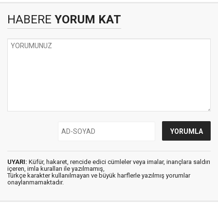
HABERE
YORUM KAT
UYARI:
Küfür, hakaret, rencide edici cümleler veya imalar, inançlara saldırı
içeren, imla kuralları ile yazılmamış,
Türkçe karakter kullanılmayan ve büyük harflerle yazılmış yorumlar
onaylanmamaktadır.