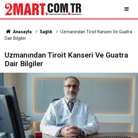
Anasayfa
Sağlık
Uzmanından Tiroit Kanseri Ve Guatra
Dair Bilgiler
Uzmanından Tiroit Kanseri Ve Guatra
Dair Bilgiler