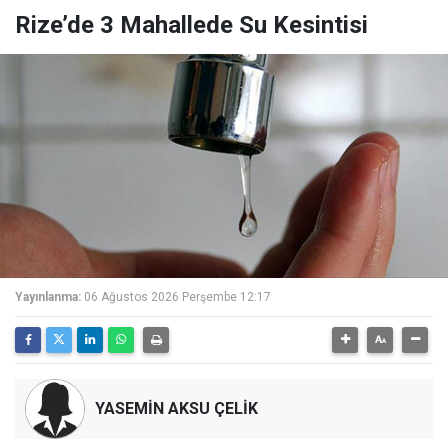
Rize’de 3 Mahallede Su Kesintisi
Yayınlanma:
06 Ağustos 2026 Perşembe 12:17
YASEMİN AKSU ÇELİK