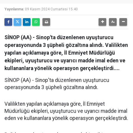
Yayınlanma:
09 Kasım 2024 Cumartesi 15:40
SİNOP (AA) - Sinop'ta düzenlenen uyuşturucu
operasyonunda 3 şüpheli gözaltına alındı. Valilikten
yapılan açıklamaya göre, İl Emniyet Müdürlüğü
ekipleri, uyuşturucu ve uyarıcı madde imal eden ve
kullananlara yönelik operasyon gerçekleştirdi....
SİNOP (AA) - Sinop'ta düzenlenen uyuşturucu
operasyonunda 3 şüpheli gözaltına alındı.
Valilikten yapılan açıklamaya göre, İl Emniyet
Müdürlüğü ekipleri, uyuşturucu ve uyarıcı madde imal
eden ve kullananlara yönelik operasyon gerçekleştirdi.