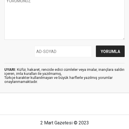
UYARI:
Küfür, hakaret, rencide edici cümleler veya imalar, inançlara saldırı
içeren, imla kuralları ile yazılmamış,
Türkçe karakter kullanılmayan ve büyük harflerle yazılmış yorumlar
onaylanmamaktadır.
2 Mart Gazetesi © 2023