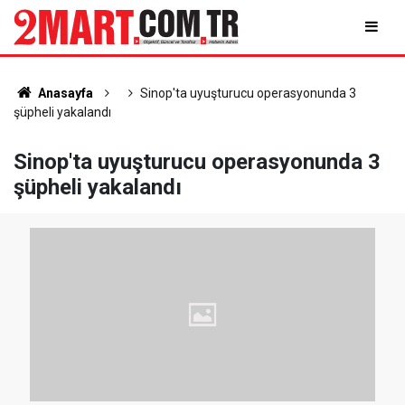
Anasayfa
Sinop'ta uyuşturucu operasyonunda 3
şüpheli yakalandı
Sinop'ta uyuşturucu operasyonunda 3
şüpheli yakalandı