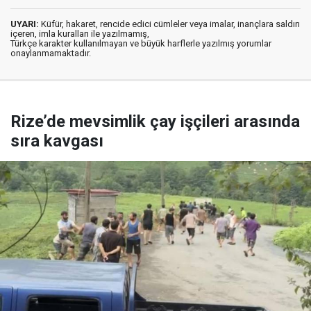
UYARI:
Küfür, hakaret, rencide edici cümleler veya imalar, inançlara saldırı
içeren, imla kuralları ile yazılmamış,
Türkçe karakter kullanılmayan ve büyük harflerle yazılmış yorumlar
onaylanmamaktadır.
Rize’de mevsimlik çay işçileri arasında
sıra kavgası