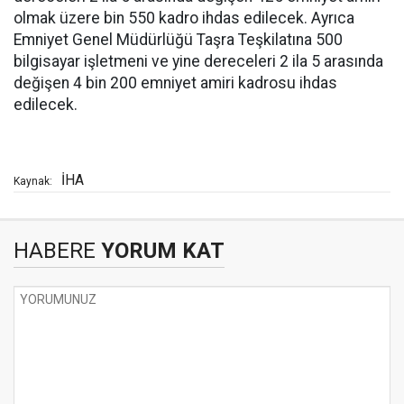
olmak üzere bin 550 kadro ihdas edilecek. Ayrıca
Emniyet Genel Müdürlüğü Taşra Teşkilatına 500
bilgisayar işletmeni ve yine dereceleri 2 ila 5 arasında
değişen 4 bin 200 emniyet amiri kadrosu ihdas
edilecek.
İHA
Kaynak:
HABERE
YORUM KAT