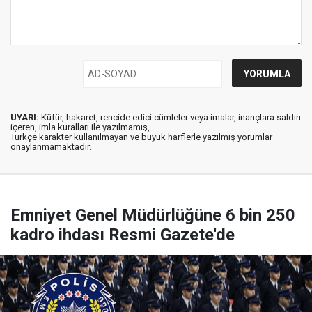
UYARI:
Küfür, hakaret, rencide edici cümleler veya imalar, inançlara saldırı
içeren, imla kuralları ile yazılmamış,
Türkçe karakter kullanılmayan ve büyük harflerle yazılmış yorumlar
onaylanmamaktadır.
Emniyet Genel Müdürlüğüne 6 bin 250
kadro ihdası Resmi Gazete'de