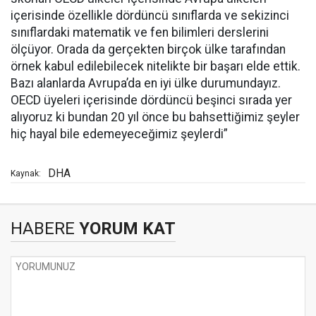
içerisinde özellikle dördüncü sınıflarda ve sekizinci
sınıflardaki matematik ve fen bilimleri derslerini
ölçüyor. Orada da gerçekten birçok ülke tarafından
örnek kabul edilebilecek nitelikte bir başarı elde ettik.
Bazı alanlarda Avrupa’da en iyi ülke durumundayız.
OECD üyeleri içerisinde dördüncü beşinci sırada yer
alıyoruz ki bundan 20 yıl önce bu bahsettiğimiz şeyler
hiç hayal bile edemeyeceğimiz şeylerdi”
DHA
Kaynak:
HABERE
YORUM KAT