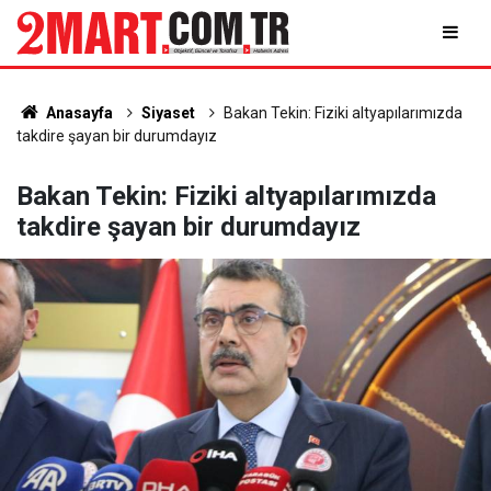
Anasayfa
Siyaset
Bakan Tekin: Fiziki altyapılarımızda
takdire şayan bir durumdayız
Bakan Tekin: Fiziki altyapılarımızda
takdire şayan bir durumdayız