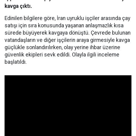
kavga çıktı.
Edinilen bilgilere göre, İran uyruklu işçiler arasında çay
satışı için sıra konusunda yaşanan anlaşmazlık kısa
sürede büyüyerek kavgaya dönüştü. Çevrede bulunan
vatandaşların ve diğer işçilerin araya girmesiyle kavga
güçlükle sonlandırılırken, olay yerine ihbar üzerine
güvenlik ekipleri sevk edildi. Olayla ilgili inceleme
başlatıldı.