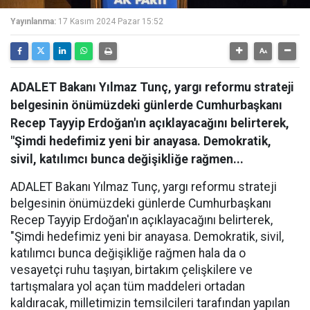
Yayınlanma:
17 Kasım 2024 Pazar 15:52
ADALET Bakanı Yılmaz Tunç, yargı reformu strateji
belgesinin önümüzdeki günlerde Cumhurbaşkanı
Recep Tayyip Erdoğan'ın açıklayacağını belirterek,
"Şimdi hedefimiz yeni bir anayasa. Demokratik,
sivil, katılımcı bunca değişikliğe rağmen...
ADALET Bakanı Yılmaz Tunç, yargı reformu strateji
belgesinin önümüzdeki günlerde Cumhurbaşkanı
Recep Tayyip Erdoğan'ın açıklayacağını belirterek,
"Şimdi hedefimiz yeni bir anayasa. Demokratik, sivil,
katılımcı bunca değişikliğe rağmen hala da o
vesayetçi ruhu taşıyan, birtakım çelişkilere ve
tartışmalara yol açan tüm maddeleri ortadan
kaldıracak, milletimizin temsilcileri tarafından yapılan