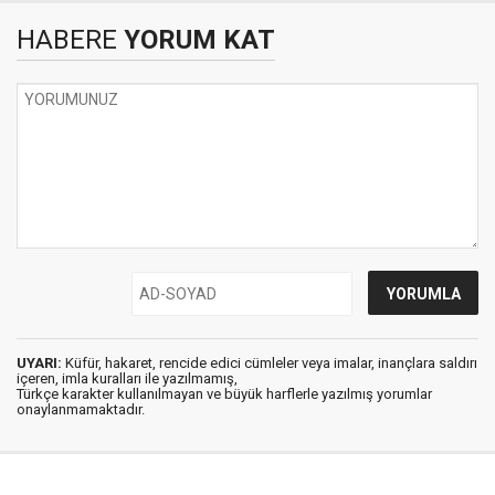
HABERE
YORUM KAT
UYARI:
Küfür, hakaret, rencide edici cümleler veya imalar, inançlara saldırı
içeren, imla kuralları ile yazılmamış,
Türkçe karakter kullanılmayan ve büyük harflerle yazılmış yorumlar
onaylanmamaktadır.