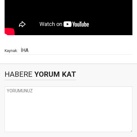
İHA
Kaynak:
HABERE
YORUM KAT