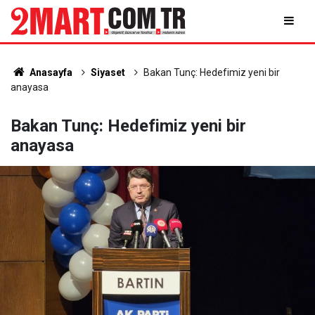
Anasayfa
Siyaset
Bakan Tunç: Hedefimiz yeni bir
anayasa
Bakan Tunç: Hedefimiz yeni bir
anayasa