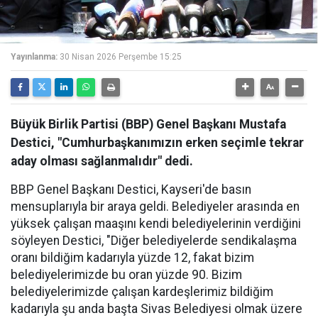
Yayınlanma:
30 Nisan 2026 Perşembe 15:25
Büyük Birlik Partisi (BBP) Genel Başkanı Mustafa
Destici, "Cumhurbaşkanımızın erken seçimle tekrar
aday olması sağlanmalıdır" dedi.
BBP Genel Başkanı Destici, Kayseri'de basın
mensuplarıyla bir araya geldi. Belediyeler arasında en
yüksek çalışan maaşını kendi belediyelerinin verdiğini
söyleyen Destici, "Diğer belediyelerde sendikalaşma
oranı bildiğim kadarıyla yüzde 12, fakat bizim
belediyelerimizde bu oran yüzde 90. Bizim
belediyelerimizde çalışan kardeşlerimiz bildiğim
kadarıyla şu anda başta Sivas Belediyesi olmak üzere