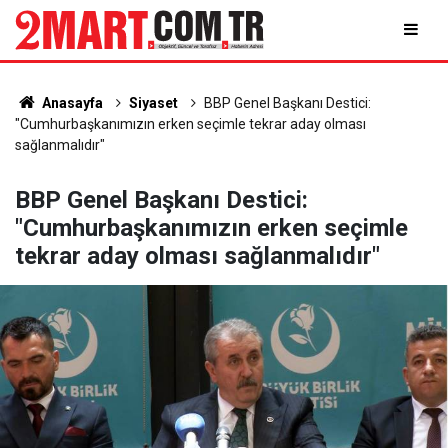
Anasayfa
Siyaset
BBP Genel Başkanı Destici:
"Cumhurbaşkanımızın erken seçimle tekrar aday olması
sağlanmalıdır"
BBP Genel Başkanı Destici:
"Cumhurbaşkanımızın erken seçimle
tekrar aday olması sağlanmalıdır"