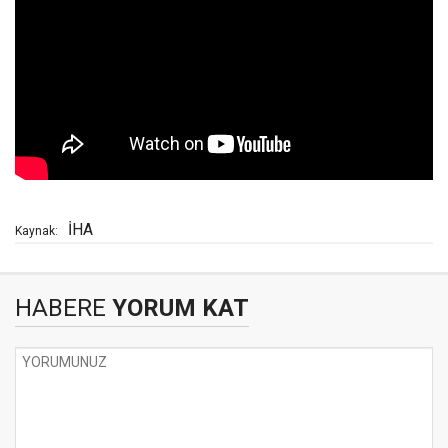
İHA
Kaynak:
HABERE
YORUM KAT