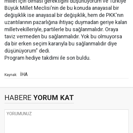
millet için olması gerektiğini düşünüyorum ve Türkiye
Büyük Millet Meclisi'nin de bu konuda anayasal bir
değişiklik ise anayasal bir değişiklik, hem de PKK'nın
uzantılarının pazarlığına ihtiyaç duymadan geriye kalan
milletvekilleriyle, partilerle bu sağlanmalıdır. Oraya
taviz vermeden bu sağlanmalıdır. Yok bu olmuyorsa
da bir erken seçim kararıyla bu sağlanmalıdır diye
düşünüyorum" dedi.
Program hediye takdimi ile son buldu.
İHA
Kaynak:
HABERE
YORUM KAT