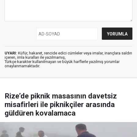
UYARI:
Küfür, hakaret, rencide edici cümleler veya imalar, inançlara saldırı
içeren, imla kuralları ile yazılmamış,
Türkçe karakter kullanılmayan ve büyük harflerle yazılmış yorumlar
onaylanmamaktadır.
Rize’de piknik masasının davetsiz
misafirleri ile piknikçiler arasında
güldüren kovalamaca