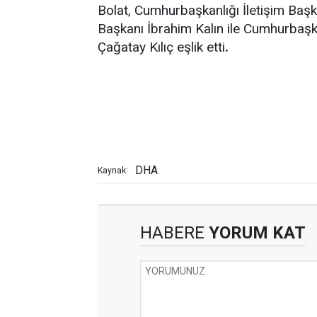
Bolat, Cumhurbaşkanlığı İletişim Başkan
Başkanı İbrahim Kalın ile Cumhurbaşk
Çağatay Kılıç eşlik etti
.
DHA
Kaynak:
HABERE
YORUM KAT