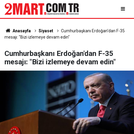
Anasayfa
Siyaset
Cumhurbaşkanı Erdoğan'dan F-35
mesajı: "Bizi izlemeye devam edin"
Cumhurbaşkanı Erdoğan'dan F-35
mesajı: "Bizi izlemeye devam edin"