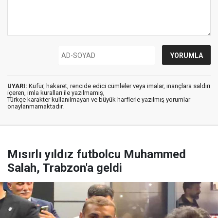
UYARI:
Küfür, hakaret, rencide edici cümleler veya imalar, inançlara saldırı
içeren, imla kuralları ile yazılmamış,
Türkçe karakter kullanılmayan ve büyük harflerle yazılmış yorumlar
onaylanmamaktadır.
Mısırlı yıldız futbolcu Muhammed
Salah, Trabzon'a geldi