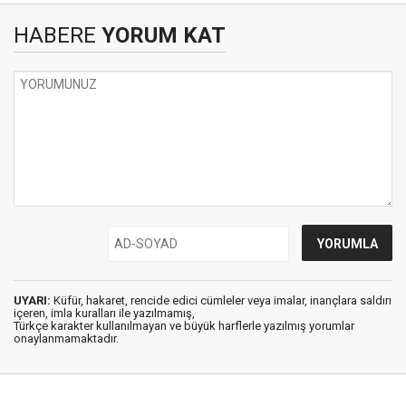
HABERE
YORUM KAT
UYARI:
Küfür, hakaret, rencide edici cümleler veya imalar, inançlara saldırı
içeren, imla kuralları ile yazılmamış,
Türkçe karakter kullanılmayan ve büyük harflerle yazılmış yorumlar
onaylanmamaktadır.