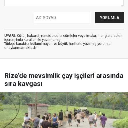
UYARI:
Küfür, hakaret, rencide edici cümleler veya imalar, inançlara saldırı
içeren, imla kuralları ile yazılmamış,
Türkçe karakter kullanılmayan ve büyük harflerle yazılmış yorumlar
onaylanmamaktadır.
Rize’de mevsimlik çay işçileri arasında
sıra kavgası