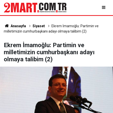
Anasayfa
Siyaset
Ekrem İmamoğlu: Partimin ve
milletimizin cumhurbaşkanı adayı olmaya talibim (2)
Ekrem İmamoğlu: Partimin ve
milletimizin cumhurbaşkanı adayı
olmaya talibim (2)