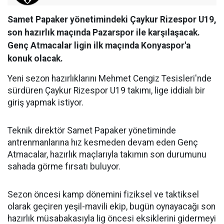
Samet Papaker yönetimindeki Çaykur Rizespor U19,
son hazırlık maçında Pazarspor ile karşılaşacak.
Genç Atmacalar ligin ilk maçında Konyaspor'a
konuk olacak.
Yeni sezon hazırlıklarını Mehmet Cengiz Tesisleri'nde
sürdüren Çaykur Rizespor U19 takımı, lige iddialı bir
giriş yapmak istiyor.
Teknik direktör Samet Papaker yönetiminde
antrenmanlarına hız kesmeden devam eden Genç
Atmacalar, hazırlık maçlarıyla takımın son durumunu
sahada görme fırsatı buluyor.
Sezon öncesi kamp dönemini fiziksel ve taktiksel
olarak geçiren yeşil-mavili ekip, bugün oynayacağı son
hazırlık müsabakasıyla lig öncesi eksiklerini gidermeyi