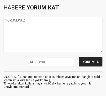
HABERE
YORUM KAT
UYARI:
Küfür, hakaret, rencide edici cümleler veya imalar, inançlara saldırı
içeren, imla kuralları ile yazılmamış,
Türkçe karakter kullanılmayan ve büyük harflerle yazılmış yorumlar
onaylanmamaktadır.