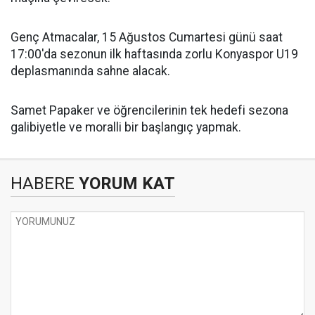
Genç Atmacalar, 15 Ağustos Cumartesi günü saat
17:00'da sezonun ilk haftasında zorlu Konyaspor U19
deplasmanında sahne alacak.
Samet Papaker ve öğrencilerinin tek hedefi sezona
galibiyetle ve moralli bir başlangıç yapmak.
HABERE
YORUM KAT