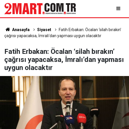
Anasayfa
Siyaset
Fatih Erbakan: Öcalan ‘silah bırakın’
çağrısı yapacaksa, İmralı’dan yapması uygun olacaktır
Fatih Erbakan: Öcalan ‘silah bırakın’
çağrısı yapacaksa, İmralı’dan yapması
uygun olacaktır