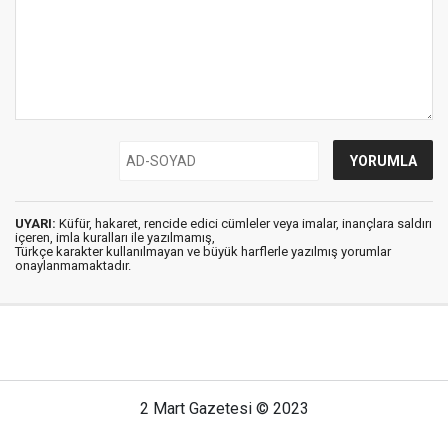
UYARI:
Küfür, hakaret, rencide edici cümleler veya imalar, inançlara saldırı
içeren, imla kuralları ile yazılmamış,
Türkçe karakter kullanılmayan ve büyük harflerle yazılmış yorumlar
onaylanmamaktadır.
2 Mart Gazetesi © 2023