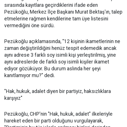
sırasında kayıtlara geçirdiklerini ifade eden
Pezükoğlu, Merkez İlçe Başkanı Murat Bektaş'ın, talep
etmelerine rağmen kendilerine tam üye listesini
vermediğini öne sürdü.
Pezükoğlu açıklamasında, "12 kişinin ikametlerinin ne
zaman değiştirildiğini henüz tespit edemedik ancak
aynı adrese 3 farklı soy isimli kişi yerleştirilmiş, yine
aynı adreslerde de farklı soy isimli kişiler ikamet
ediyor gözüküyor. Bu durum aslında her şeyi
kanıtlamıyor mu?" dedi.
"Hak, hukuk, adalet diyen bir partiyiz, haksızlıklara
karşıyız"
Pezükoğlu, CHP'nin "Hak, hukuk, adalet" ilkeleriyle
hareket eden bir parti olduğunu vurgulayarak,