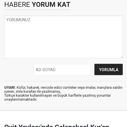
HABERE
YORUM KAT
UYARI:
Küfür, hakaret, rencide edici cümleler veya imalar, inançlara saldırı
içeren, imla kuralları ile yazılmamış,
Türkçe karakter kullanılmayan ve büyük harflerle yazılmış yorumlar
onaylanmamaktadır.