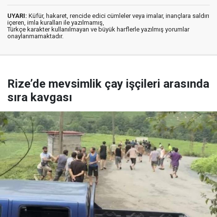
UYARI:
Küfür, hakaret, rencide edici cümleler veya imalar, inançlara saldırı
içeren, imla kuralları ile yazılmamış,
Türkçe karakter kullanılmayan ve büyük harflerle yazılmış yorumlar
onaylanmamaktadır.
Rize’de mevsimlik çay işçileri arasında
sıra kavgası