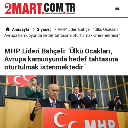
Anasayfa
Siyaset
MHP Lideri Bahçeli: "Ülkü Ocakları,
Avrupa kamuoyunda hedef tahtasına oturtulmak istenmektedir"
MHP Lideri Bahçeli: "Ülkü Ocakları,
Avrupa kamuoyunda hedef tahtasına
oturtulmak istenmektedir"