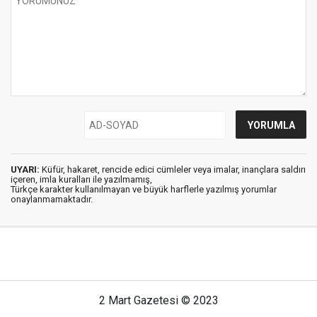
UYARI:
Küfür, hakaret, rencide edici cümleler veya imalar, inançlara saldırı
içeren, imla kuralları ile yazılmamış,
Türkçe karakter kullanılmayan ve büyük harflerle yazılmış yorumlar
onaylanmamaktadır.
2 Mart Gazetesi © 2023