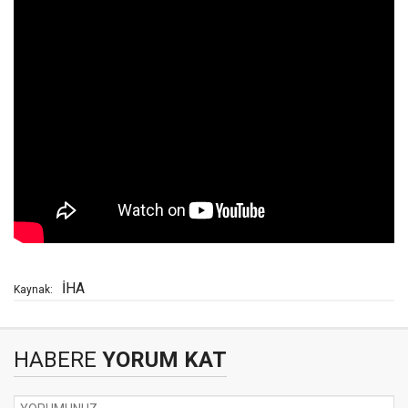
İHA
Kaynak:
HABERE
YORUM KAT