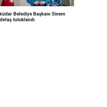
küdar Belediye Başkanı Sinem
detaş tutuklandı