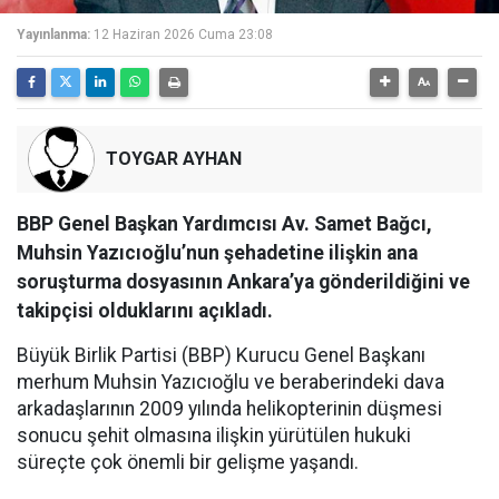
Yayınlanma:
12 Haziran 2026 Cuma 23:08
TOYGAR AYHAN
BBP Genel Başkan Yardımcısı Av. Samet Bağcı,
Muhsin Yazıcıoğlu’nun şehadetine ilişkin ana
soruşturma dosyasının Ankara’ya gönderildiğini ve
takipçisi olduklarını açıkladı.
Büyük Birlik Partisi (BBP) Kurucu Genel Başkanı
merhum Muhsin Yazıcıoğlu ve beraberindeki dava
arkadaşlarının 2009 yılında helikopterinin düşmesi
sonucu şehit olmasına ilişkin yürütülen hukuki
süreçte çok önemli bir gelişme yaşandı.