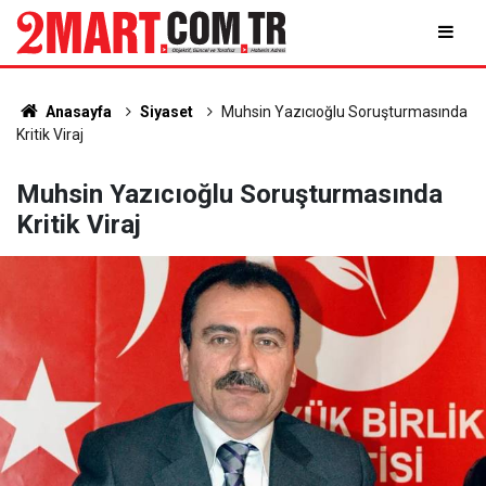
Anasayfa
Siyaset
Muhsin Yazıcıoğlu Soruşturmasında
Kritik Viraj
Muhsin Yazıcıoğlu Soruşturmasında
Kritik Viraj