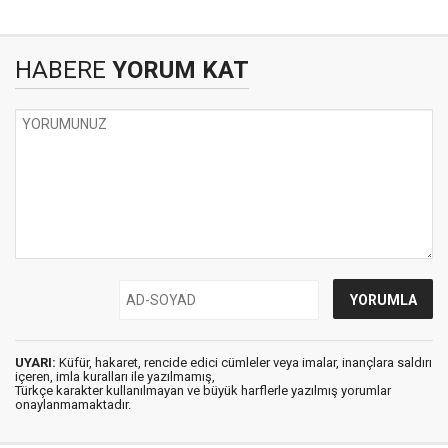
HABERE
YORUM KAT
UYARI:
Küfür, hakaret, rencide edici cümleler veya imalar, inançlara saldırı
içeren, imla kuralları ile yazılmamış,
Türkçe karakter kullanılmayan ve büyük harflerle yazılmış yorumlar
onaylanmamaktadır.