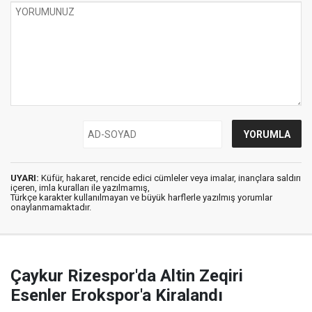
UYARI:
Küfür, hakaret, rencide edici cümleler veya imalar, inançlara saldırı
içeren, imla kuralları ile yazılmamış,
Türkçe karakter kullanılmayan ve büyük harflerle yazılmış yorumlar
onaylanmamaktadır.
Çaykur Rizespor'da Altin Zeqiri
Esenler Erokspor'a Kiralandı