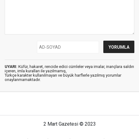
UYARI:
Küfür, hakaret, rencide edici cümleler veya imalar, inançlara saldırı
içeren, imla kuralları ile yazılmamış,
Türkçe karakter kullanılmayan ve büyük harflerle yazılmış yorumlar
onaylanmamaktadır.
2 Mart Gazetesi © 2023