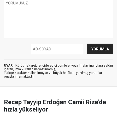
UYARI:
Küfür, hakaret, rencide edici cümleler veya imalar, inançlara saldırı
içeren, imla kuralları ile yazılmamış,
Türkçe karakter kullanılmayan ve büyük harflerle yazılmış yorumlar
onaylanmamaktadır.
Recep Tayyip Erdoğan Camii Rize'de
hızla yükseliyor