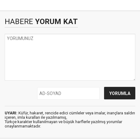
HABERE
YORUM KAT
UYARI:
Küfür, hakaret, rencide edici cümleler veya imalar, inançlara saldırı
içeren, imla kuralları ile yazılmamış,
Türkçe karakter kullanılmayan ve büyük harflerle yazılmış yorumlar
onaylanmamaktadır.