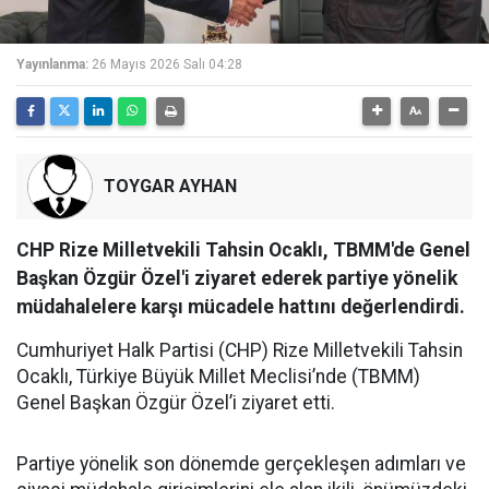
Yayınlanma:
26 Mayıs 2026 Salı 04:28
TOYGAR AYHAN
CHP Rize Milletvekili Tahsin Ocaklı, TBMM'de Genel
Başkan Özgür Özel'i ziyaret ederek partiye yönelik
müdahalelere karşı mücadele hattını değerlendirdi.
Cumhuriyet Halk Partisi (CHP) Rize Milletvekili Tahsin
Ocaklı, Türkiye Büyük Millet Meclisi’nde (TBMM)
Genel Başkan Özgür Özel’i ziyaret etti.
Partiye yönelik son dönemde gerçekleşen adımları ve