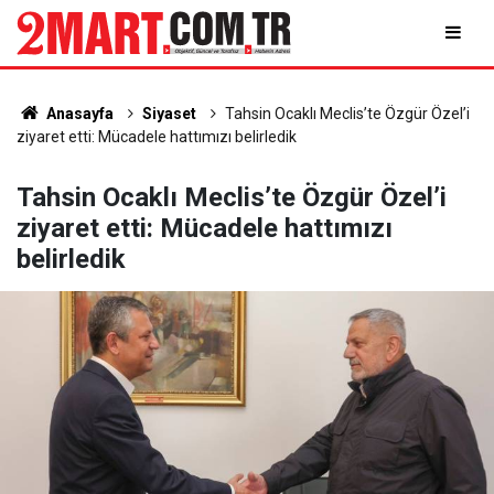
Anasayfa
Siyaset
Tahsin Ocaklı Meclis’te Özgür Özel’i
ziyaret etti: Mücadele hattımızı belirledik
Tahsin Ocaklı Meclis’te Özgür Özel’i
ziyaret etti: Mücadele hattımızı
belirledik