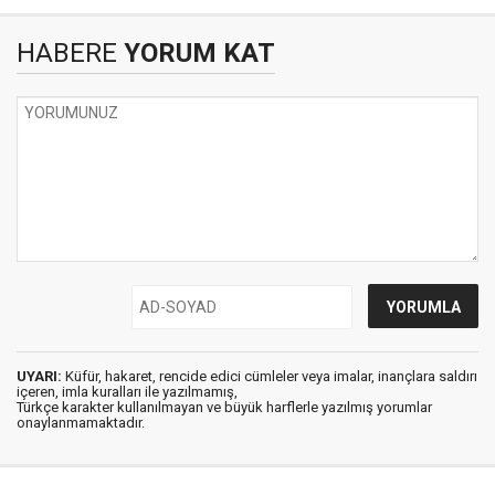
HABERE
YORUM KAT
UYARI:
Küfür, hakaret, rencide edici cümleler veya imalar, inançlara saldırı
içeren, imla kuralları ile yazılmamış,
Türkçe karakter kullanılmayan ve büyük harflerle yazılmış yorumlar
onaylanmamaktadır.