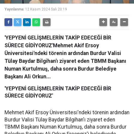
Yayınlanma:
12 Kasım 2024 Salı 20:19
'YEPYENİ GELİŞMELERİN TAKİP EDECEĞİ BİR
SÜRECE GİDİYORUZ'Mehmet Akif Ersoy
Üniversitesi'ndeki törenin ardından Burdur Valisi
Tülay Baydar Bilgihan'ı ziyaret eden TBMM Başkanı
Numan Kurtulmuş, daha sonra Burdur Belediye
Başkanı Ali Orkun...
'YEPYENİ GELİŞMELERİN TAKİP EDECEĞİ BİR
SÜRECE GİDİYORUZ'
Mehmet Akif Ersoy Üniversitesi'ndeki törenin ardından
Burdur Valisi Tülay Baydar Bilgihan'ı ziyaret eden
TBMM Başkanı Numan Kurtulmuş, daha sonra Burdur