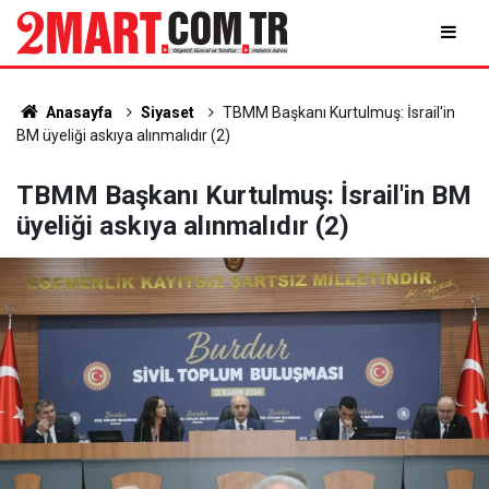
Anasayfa
Siyaset
TBMM Başkanı Kurtulmuş: İsrail'in
BM üyeliği askıya alınmalıdır (2)
TBMM Başkanı Kurtulmuş: İsrail'in BM
üyeliği askıya alınmalıdır (2)