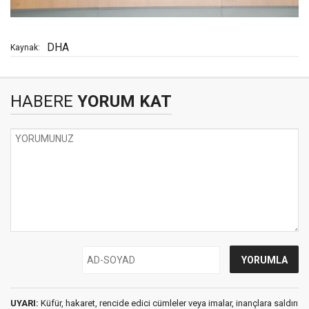
DHA
Kaynak:
HABERE
YORUM KAT
UYARI:
Küfür, hakaret, rencide edici cümleler veya imalar, inançlara saldırı