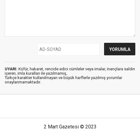
UYARI:
Küfür, hakaret, rencide edici cümleler veya imalar, inançlara saldırı
içeren, imla kuralları ile yazılmamış,
Türkçe karakter kullanılmayan ve büyük harflerle yazılmış yorumlar
onaylanmamaktadır.
2 Mart Gazetesi © 2023