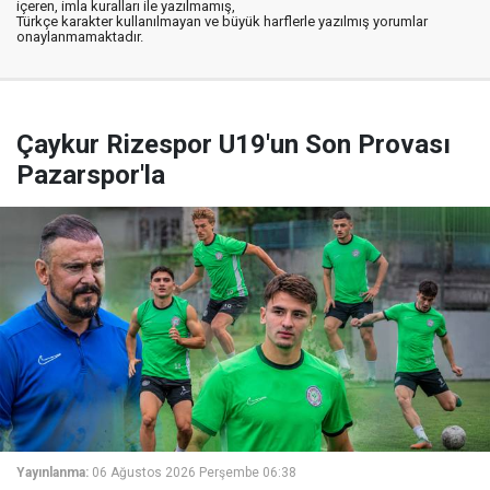
içeren, imla kuralları ile yazılmamış,
Türkçe karakter kullanılmayan ve büyük harflerle yazılmış yorumlar
onaylanmamaktadır.
Çaykur Rizespor U19'un Son Provası
Pazarspor'la
Yayınlanma:
06 Ağustos 2026 Perşembe 06:38