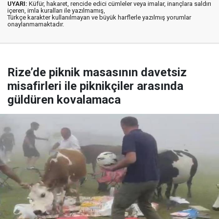
UYARI:
Küfür, hakaret, rencide edici cümleler veya imalar, inançlara saldırı
içeren, imla kuralları ile yazılmamış,
Türkçe karakter kullanılmayan ve büyük harflerle yazılmış yorumlar
onaylanmamaktadır.
Rize’de piknik masasının davetsiz
misafirleri ile piknikçiler arasında
güldüren kovalamaca