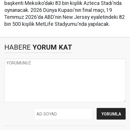
başkenti Meksiko'daki 83 bin kişilik Azteca Stadı'nda
oynanacak. 2026 Dünya Kupası'nın final maçı, 19
Temmuz 2026'da ABD'nin New Jersey eyaletindeki 82
bin 500 kişilik MetLife Stadyumu'nda yapılacak.
HABERE
YORUM KAT