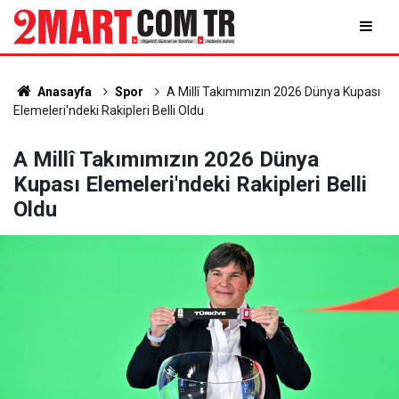
Anasayfa
Spor
A Millî Takımımızın 2026 Dünya Kupası
Elemeleri'ndeki Rakipleri Belli Oldu
A Millî Takımımızın 2026 Dünya
Kupası Elemeleri'ndeki Rakipleri Belli
Oldu