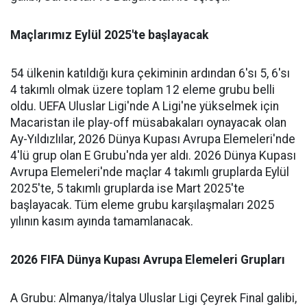
Maçlarımız Eylül 2025'te başlayacak
54 ülkenin katıldığı kura çekiminin ardından 6'sı 5, 6'sı
4 takımlı olmak üzere toplam 12 eleme grubu belli
oldu. UEFA Uluslar Ligi'nde A Ligi'ne yükselmek için
Macaristan ile play-off müsabakaları oynayacak olan
Ay-Yıldızlılar, 2026 Dünya Kupası Avrupa Elemeleri'nde
4'lü grup olan E Grubu'nda yer aldı. 2026 Dünya Kupası
Avrupa Elemeleri'nde maçlar 4 takımlı gruplarda Eylül
2025'te, 5 takımlı gruplarda ise Mart 2025'te
başlayacak. Tüm eleme grubu karşılaşmaları 2025
yılının kasım ayında tamamlanacak.
2026 FIFA Dünya Kupası Avrupa Elemeleri Grupları
A Grubu: Almanya/İtalya Uluslar Ligi Çeyrek Final galibi,