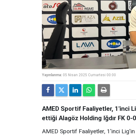
Yayınlanma:
05 Nisan 2025 Cumartesi 00:00
AMED Sportif Faaliyetler, 1'inci 
ettiği Alagöz Holding Iğdır FK 0-
AMED Sportif Faaliyetler, 1'inci Lig'i