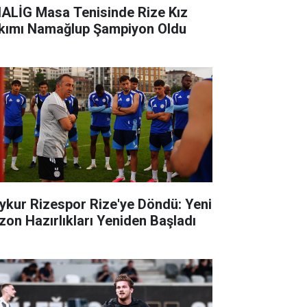
ALİG Masa Tenisinde Rize Kız
kımı Namağlup Şampiyon Oldu
ykur Rizespor Rize'ye Döndü: Yeni
zon Hazırlıkları Yeniden Başladı