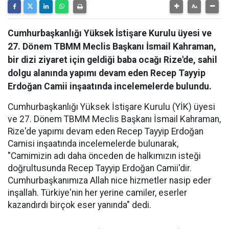
Cumhurbaşkanlığı Yüksek İstişare Kurulu üyesi ve
27. Dönem TBMM Meclis Başkanı İsmail Kahraman,
bir dizi ziyaret için geldiği baba ocağı Rize'de, sahil
dolgu alanında yapımı devam eden Recep Tayyip
Erdoğan Camii inşaatında incelemelerde bulundu.
Cumhurbaşkanlığı Yüksek İstişare Kurulu (YİK) üyesi
ve 27. Dönem TBMM Meclis Başkanı İsmail Kahraman,
Rize'de yapımı devam eden Recep Tayyip Erdoğan
Camisi inşaatında incelemelerde bulunarak,
"Camimizin adı daha önceden de halkımızın isteği
doğrultusunda Recep Tayyip Erdoğan Camii'dir.
Cumhurbaşkanımıza Allah nice hizmetler nasip eder
inşallah. Türkiye'nin her yerine camiler, eserler
kazandırdı birçok eser yanında" dedi.