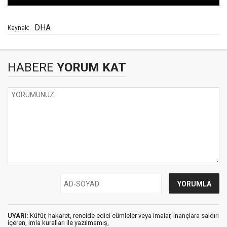
DHA
Kaynak:
HABERE
YORUM KAT
UYARI:
Küfür, hakaret, rencide edici cümleler veya imalar, inançlara saldırı
içeren, imla kuralları ile yazılmamış,