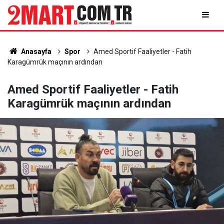
Anasayfa
Spor
Amed Sportif Faaliyetler - Fatih
Karagümrük maçının ardından
Amed Sportif Faaliyetler - Fatih
Karagümrük maçının ardından