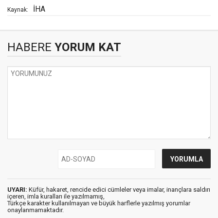
İHA
Kaynak:
HABERE
YORUM KAT
UYARI:
Küfür, hakaret, rencide edici cümleler veya imalar, inançlara saldırı
içeren, imla kuralları ile yazılmamış,
Türkçe karakter kullanılmayan ve büyük harflerle yazılmış yorumlar
onaylanmamaktadır.