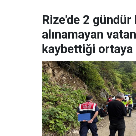
Rize'de 2 gündür
alınamayan vatan
kaybettiği ortaya 