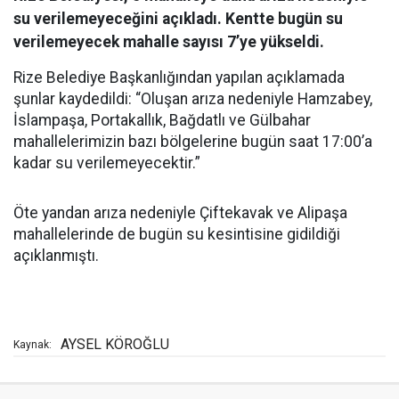
su verilemeyeceğini açıkladı. Kentte bugün su
verilemeyecek mahalle sayısı 7’ye yükseldi.
Rize Belediye Başkanlığından yapılan açıklamada
şunlar kaydedildi: “Oluşan arıza nedeniyle Hamzabey,
İslampaşa, Portakallık, Bağdatlı ve Gülbahar
mahallelerimizin bazı bölgelerine bugün saat 17:00’a
kadar su verilemeyecektir.”
Öte yandan arıza nedeniyle Çiftekavak ve Alipaşa
mahallelerinde de bugün su kesintisine gidildiği
açıklanmıştı.
AYSEL KÖROĞLU
Kaynak: