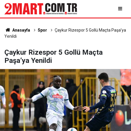
Anasayfa
Spor
Çaykur Rizespor 5 Gollü Maçta Paşa’ya
Yenildi
Çaykur Rizespor 5 Gollü Maçta
Paşa’ya Yenildi