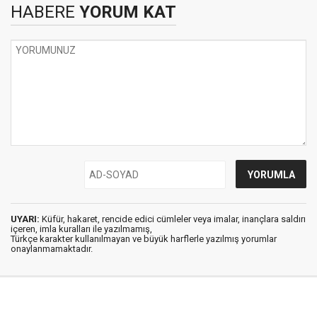
HABERE
YORUM KAT
UYARI:
Küfür, hakaret, rencide edici cümleler veya imalar, inançlara saldırı
içeren, imla kuralları ile yazılmamış,
Türkçe karakter kullanılmayan ve büyük harflerle yazılmış yorumlar
onaylanmamaktadır.