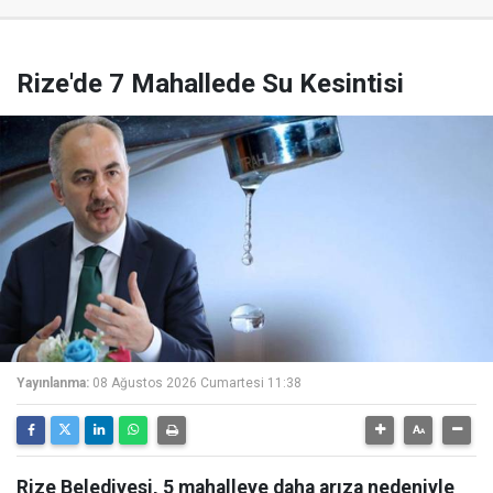
Rize'de 7 Mahallede Su Kesintisi
Yayınlanma:
08 Ağustos 2026 Cumartesi 11:38
Rize Belediyesi, 5 mahalleye daha arıza nedeniyle