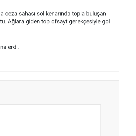
a ceza sahası sol kenarında topla buluşan
tu. Ağlara giden top ofsayt gerekçesiyle gol
na erdi.