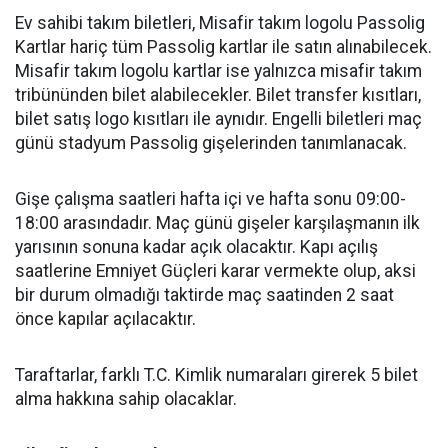
Ev sahibi takım biletleri, Misafir takım logolu Passolig
Kartlar hariç tüm Passolig kartlar ile satın alınabilecek.
Misafir takım logolu kartlar ise yalnızca misafir takım
tribününden bilet alabilecekler. Bilet transfer kısıtları,
bilet satış logo kısıtları ile aynıdır. Engelli biletleri maç
günü stadyum Passolig gişelerinden tanımlanacak.
Gişe çalışma saatleri hafta içi ve hafta sonu 09:00-
18:00 arasındadır. Maç günü gişeler karşılaşmanın ilk
yarısının sonuna kadar açık olacaktır. Kapı açılış
saatlerine Emniyet Güçleri karar vermekte olup, aksi
bir durum olmadığı taktirde maç saatinden 2 saat
önce kapılar açılacaktır.
Taraftarlar, farklı T.C. Kimlik numaraları girerek 5 bilet
alma hakkına sahip olacaklar.