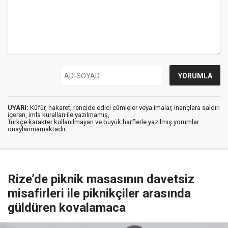
UYARI:
Küfür, hakaret, rencide edici cümleler veya imalar, inançlara saldırı
içeren, imla kuralları ile yazılmamış,
Türkçe karakter kullanılmayan ve büyük harflerle yazılmış yorumlar
onaylanmamaktadır.
Rize’de piknik masasının davetsiz
misafirleri ile piknikçiler arasında
güldüren kovalamaca