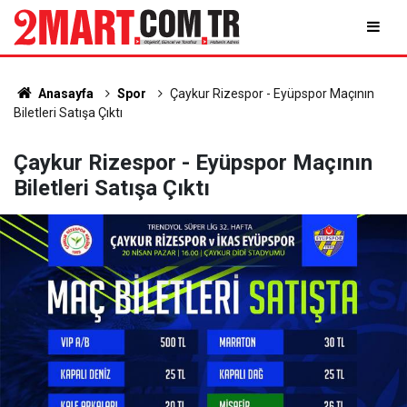
Anasayfa
Spor
Çaykur Rizespor - Eyüpspor Maçının
Biletleri Satışa Çıktı
Çaykur Rizespor - Eyüpspor Maçının
Biletleri Satışa Çıktı