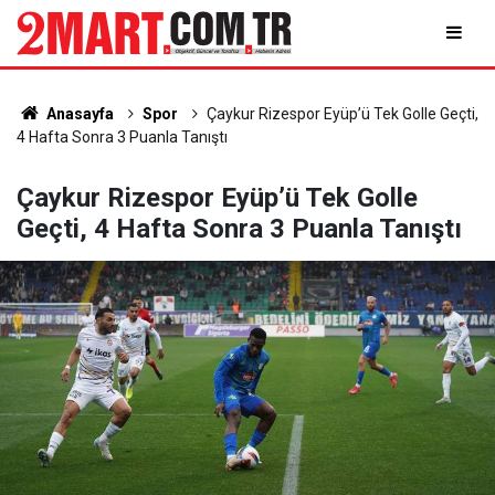
Anasayfa
Spor
Çaykur Rizespor Eyüp’ü Tek Golle Geçti,
4 Hafta Sonra 3 Puanla Tanıştı
Çaykur Rizespor Eyüp’ü Tek Golle
Geçti, 4 Hafta Sonra 3 Puanla Tanıştı