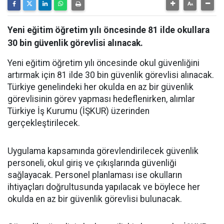
Yeni eğitim öğretim yılı öncesinde 81 ilde okullara
30 bin güvenlik görevlisi alınacak.
Yeni eğitim öğretim yılı öncesinde okul güvenliğini
artırmak için 81 ilde 30 bin güvenlik görevlisi alınacak.
Türkiye genelindeki her okulda en az bir güvenlik
görevlisinin görev yapması hedeflenirken, alımlar
Türkiye İş Kurumu (İŞKUR) üzerinden
gerçekleştirilecek.
Uygulama kapsamında görevlendirilecek güvenlik
personeli, okul giriş ve çıkışlarında güvenliği
sağlayacak. Personel planlaması ise okulların
ihtiyaçları doğrultusunda yapılacak ve böylece her
okulda en az bir güvenlik görevlisi bulunacak.