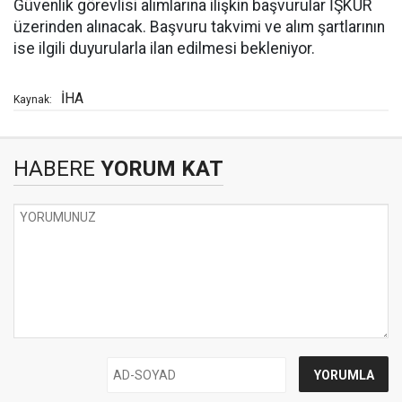
Güvenlik görevlisi alımlarına ilişkin başvurular İŞKUR
üzerinden alınacak. Başvuru takvimi ve alım şartlarının
ise ilgili duyurularla ilan edilmesi bekleniyor.
İHA
Kaynak:
HABERE
YORUM KAT