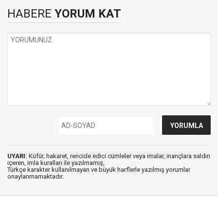
HABERE
YORUM KAT
UYARI:
Küfür, hakaret, rencide edici cümleler veya imalar, inançlara saldırı
içeren, imla kuralları ile yazılmamış,
Türkçe karakter kullanılmayan ve büyük harflerle yazılmış yorumlar
onaylanmamaktadır.