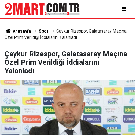
Anasayfa
Spor
Çaykur Rizespor, Galatasaray Maçına
Özel Prim Verildiği İddialarını Yalanladı
Çaykur Rizespor, Galatasaray Maçına
Özel Prim Verildiği İddialarını
Yalanladı