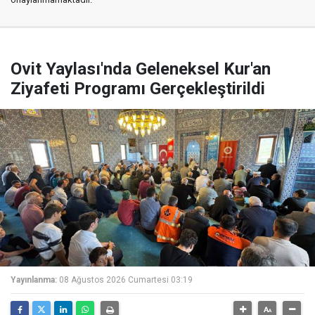
Ovit Yaylası'nda Geleneksel Kur'an
Ziyafeti Programı Gerçekleştirildi
Yayınlanma:
08 Ağustos 2026 Cumartesi 03:19