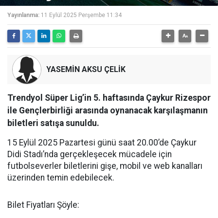
Yayınlanma:
11 Eylül 2025 Perşembe 11:34
YASEMİN AKSU ÇELİK
Trendyol Süper Lig’in 5. haftasında Çaykur Rizespor
ile Gençlerbirliği arasında oynanacak karşılaşmanın
biletleri satışa sunuldu.
15 Eylül 2025 Pazartesi günü saat 20.00’de Çaykur
Didi Stadı’nda gerçekleşecek mücadele için
futbolseverler biletlerini gişe, mobil ve web kanalları
üzerinden temin edebilecek.
Bilet Fiyatları Şöyle: