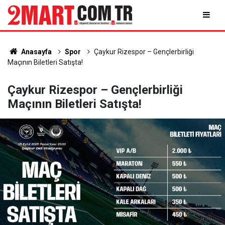
Anasayfa
Spor
Çaykur Rizespor – Gençlerbirliği
Maçının Biletleri Satışta!
Çaykur Rizespor – Gençlerbirliği
Maçının Biletleri Satışta!