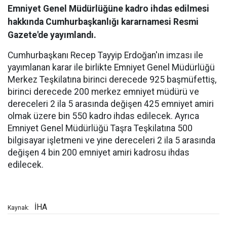
Emniyet Genel Müdürlüğüne kadro ihdas edilmesi
hakkında Cumhurbaşkanlığı kararnamesi Resmi
Gazete'de yayımlandı.
Cumhurbaşkanı Recep Tayyip Erdoğan'ın imzası ile
yayımlanan karar ile birlikte Emniyet Genel Müdürlüğü
Merkez Teşkilatına birinci derecede 925 başmüfettiş,
birinci derecede 200 merkez emniyet müdürü ve
dereceleri 2 ila 5 arasında değişen 425 emniyet amiri
olmak üzere bin 550 kadro ihdas edilecek. Ayrıca
Emniyet Genel Müdürlüğü Taşra Teşkilatına 500
bilgisayar işletmeni ve yine dereceleri 2 ila 5 arasında
değişen 4 bin 200 emniyet amiri kadrosu ihdas
edilecek.
İHA
Kaynak: