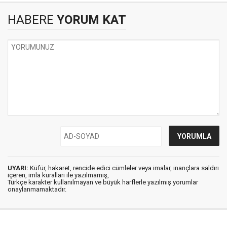
HABERE
YORUM KAT
UYARI:
Küfür, hakaret, rencide edici cümleler veya imalar, inançlara saldırı
içeren, imla kuralları ile yazılmamış,
Türkçe karakter kullanılmayan ve büyük harflerle yazılmış yorumlar
onaylanmamaktadır.