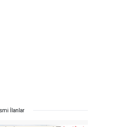
smi İlanlar