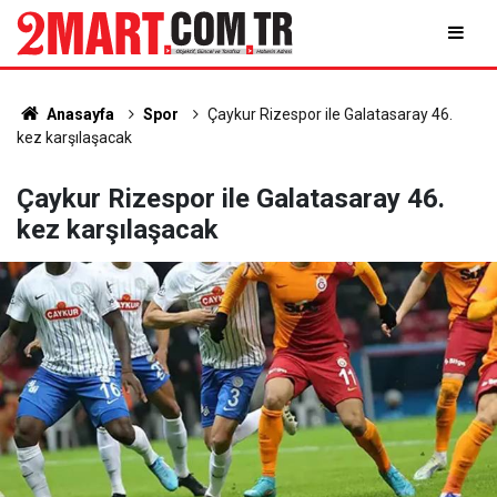
Anasayfa
Spor
Çaykur Rizespor ile Galatasaray 46.
kez karşılaşacak
Çaykur Rizespor ile Galatasaray 46.
kez karşılaşacak