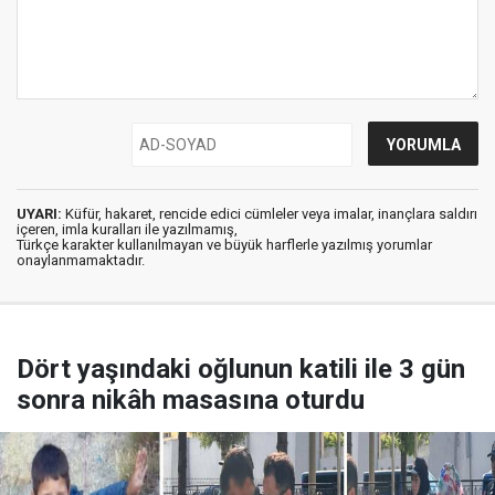
UYARI:
Küfür, hakaret, rencide edici cümleler veya imalar, inançlara saldırı
içeren, imla kuralları ile yazılmamış,
Türkçe karakter kullanılmayan ve büyük harflerle yazılmış yorumlar
onaylanmamaktadır.
Dört yaşındaki oğlunun katili ile 3 gün
sonra nikâh masasına oturdu