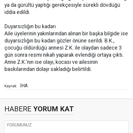
ya da gürültü yaptığı gerekçesiyle sürekli dövdüğü
iddia edildi.
Duyarsızlığın bu kadarı
Aile üyelerinin yakınlarından alınan bir başka bilgide ise
duyarsızlığın bu kadarı gözler önüne serildi. B.K.,
çocuğu öldürdüğü annesi Z.K. ile olaydan sadece 3
gün sonra resmi nikah yaparak evlendiği ortaya çıktı.
Anne Z.K.'nın ise olayı, kocası ve ailesinin
baskılarından dolayı sakladığı belirtildi.
İHA
Kaynak:
HABERE
YORUM KAT