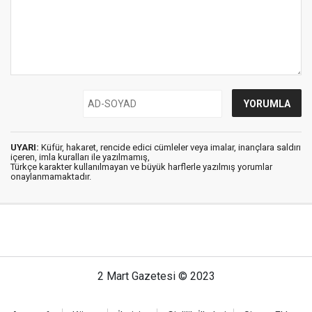
UYARI:
Küfür, hakaret, rencide edici cümleler veya imalar, inançlara saldırı
içeren, imla kuralları ile yazılmamış,
Türkçe karakter kullanılmayan ve büyük harflerle yazılmış yorumlar
onaylanmamaktadır.
2 Mart Gazetesi © 2023