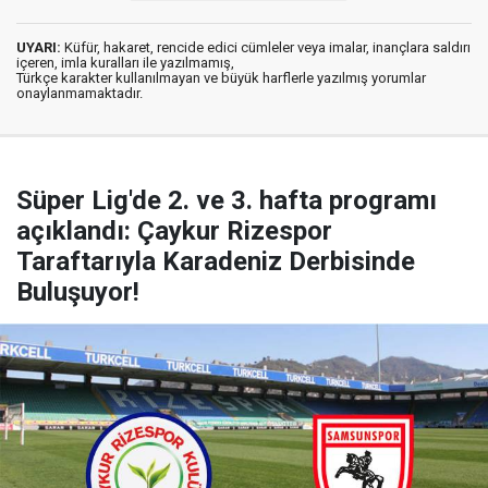
UYARI:
Küfür, hakaret, rencide edici cümleler veya imalar, inançlara saldırı
içeren, imla kuralları ile yazılmamış,
Türkçe karakter kullanılmayan ve büyük harflerle yazılmış yorumlar
onaylanmamaktadır.
Süper Lig'de 2. ve 3. hafta programı
açıklandı: Çaykur Rizespor
Taraftarıyla Karadeniz Derbisinde
Buluşuyor!