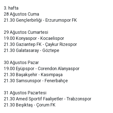
3. hafta
28 Ağustos Cuma
21.30 Gençlerbirliği - Erzurumspor FK
29 Ağustos Cumartesi
19.00 Konyaspor - Kocaelispor
21.30 Gaziantep FK - Çaykur Rizespor
21.30 Galatasaray - Göztepe
30 Ağustos Pazar
19.00 Eyüpspor - Corendon Alanyaspor
21.30 Başakşehir - Kasımpaşa
21.30 Samsunspor - Fenerbahçe
31 Ağustos Pazartesi
21.30 Amed Sportif Faaliyetler - Trabzonspor
21.30 Beşiktaş - Çorum FK