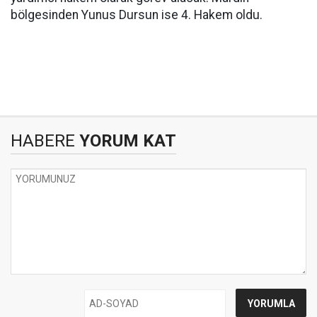
bölgesinden Yunus Dursun ise 4. Hakem oldu.
HABERE
YORUM KAT