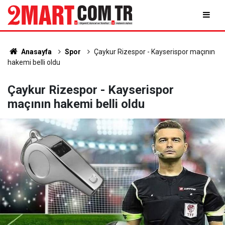
Anasayfa
Spor
Çaykur Rizespor - Kayserispor maçının
hakemi belli oldu
Çaykur Rizespor - Kayserispor
maçının hakemi belli oldu