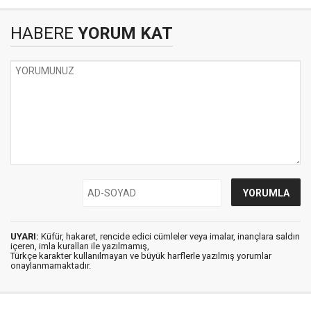
HABERE
YORUM KAT
UYARI:
Küfür, hakaret, rencide edici cümleler veya imalar, inançlara saldırı
içeren, imla kuralları ile yazılmamış,
Türkçe karakter kullanılmayan ve büyük harflerle yazılmış yorumlar
onaylanmamaktadır.