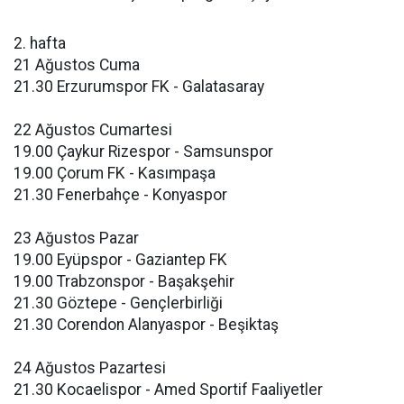
2. hafta
21 Ağustos Cuma
21.30 Erzurumspor FK - Galatasaray
22 Ağustos Cumartesi
19.00 Çaykur Rizespor - Samsunspor
19.00 Çorum FK - Kasımpaşa
21.30 Fenerbahçe - Konyaspor
23 Ağustos Pazar
19.00 Eyüpspor - Gaziantep FK
19.00 Trabzonspor - Başakşehir
21.30 Göztepe - Gençlerbirliği
21.30 Corendon Alanyaspor - Beşiktaş
24 Ağustos Pazartesi
21.30 Kocaelispor - Amed Sportif Faaliyetler