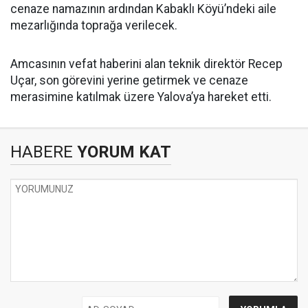
cenaze namazının ardından Kabaklı Köyü’ndeki aile
mezarlığında toprağa verilecek.
Amcasının vefat haberini alan teknik direktör Recep
Uçar, son görevini yerine getirmek ve cenaze
merasimine katılmak üzere Yalova’ya hareket etti.
HABERE
YORUM KAT