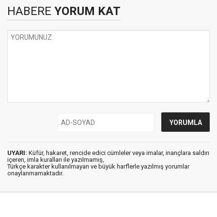
HABERE
YORUM KAT
UYARI:
Küfür, hakaret, rencide edici cümleler veya imalar, inançlara saldırı
içeren, imla kuralları ile yazılmamış,
Türkçe karakter kullanılmayan ve büyük harflerle yazılmış yorumlar
onaylanmamaktadır.