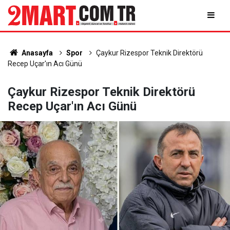
Anasayfa
Spor
Çaykur Rizespor Teknik Direktörü
Recep Uçar'ın Acı Günü
Çaykur Rizespor Teknik Direktörü
Recep Uçar'ın Acı Günü