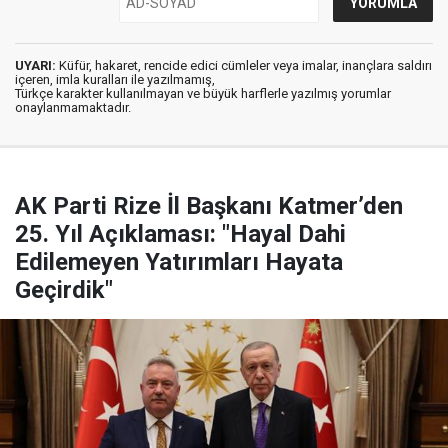
UYARI:
Küfür, hakaret, rencide edici cümleler veya imalar, inançlara saldırı
içeren, imla kuralları ile yazılmamış,
Türkçe karakter kullanılmayan ve büyük harflerle yazılmış yorumlar
onaylanmamaktadır.
AK Parti Rize İl Başkanı Katmer’den
25. Yıl Açıklaması: "Hayal Dahi
Edilemeyen Yatırımları Hayata
Geçirdik"