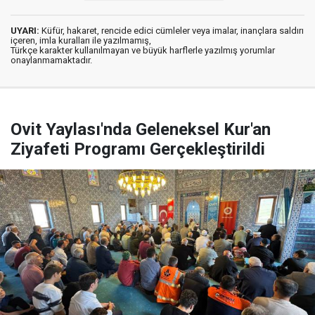
UYARI:
Küfür, hakaret, rencide edici cümleler veya imalar, inançlara saldırı
içeren, imla kuralları ile yazılmamış,
Türkçe karakter kullanılmayan ve büyük harflerle yazılmış yorumlar
onaylanmamaktadır.
Ovit Yaylası'nda Geleneksel Kur'an
Ziyafeti Programı Gerçekleştirildi