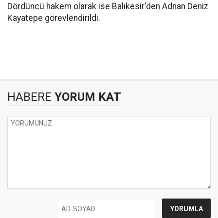
Dördüncü hakem olarak ise Balıkesir'den Adnan Deniz
Kayatepe görevlendirildi.
HABERE
YORUM KAT