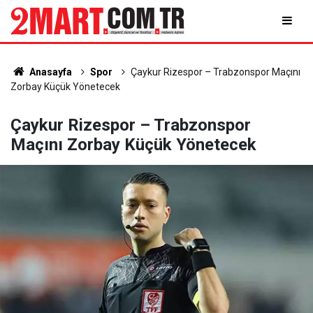
Anasayfa
Spor
Çaykur Rizespor – Trabzonspor Maçını
Zorbay Küçük Yönetecek
Çaykur Rizespor – Trabzonspor
Maçını Zorbay Küçük Yönetecek