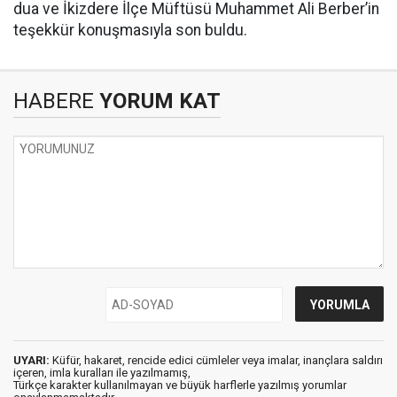
dua ve İkizdere İlçe Müftüsü Muhammet Ali Berber’in
teşekkür konuşmasıyla son buldu.
HABERE
YORUM KAT
UYARI:
Küfür, hakaret, rencide edici cümleler veya imalar, inançlara saldırı
içeren, imla kuralları ile yazılmamış,
Türkçe karakter kullanılmayan ve büyük harflerle yazılmış yorumlar