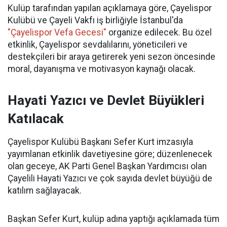
Kulüp tarafından yapılan açıklamaya göre, Çayelispor
Kulübü ve Çayeli Vakfı iş birliğiyle İstanbul'da
"Çayelispor Vefa Gecesi"
organize edilecek. Bu özel
etkinlik, Çayelispor sevdalılarını, yöneticileri ve
destekçileri bir araya getirerek yeni sezon öncesinde
moral, dayanışma ve motivasyon kaynağı olacak.
Hayati Yazıcı ve Devlet Büyükleri
Katılacak
Çayelispor Kulübü Başkanı Sefer Kurt imzasıyla
yayımlanan etkinlik davetiyesine göre; düzenlenecek
olan geceye, AK Parti Genel Başkan Yardımcısı olan
Çayelili Hayati Yazıcı ve çok sayıda devlet büyüğü de
katılım sağlayacak.
Başkan Sefer Kurt, kulüp adına yaptığı açıklamada tüm