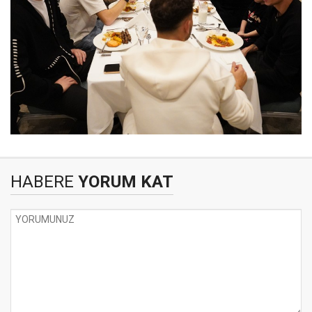
HABERE
YORUM KAT