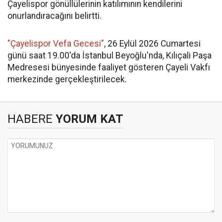
Çayelispor gönüllülerinin katılımının kendilerini
onurlandıracağını belirtti.
"Çayelispor Vefa Gecesi"
, 26 Eylül 2026 Cumartesi
günü saat 19.00'da İstanbul Beyoğlu'nda, Kılıçali Paşa
Medresesi bünyesinde faaliyet gösteren Çayeli Vakfı
merkezinde gerçekleştirilecek.
HABERE
YORUM KAT