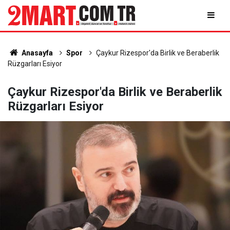
Anasayfa
Spor
Çaykur Rizespor'da Birlik ve Beraberlik
Rüzgarları Esiyor
Çaykur Rizespor'da Birlik ve Beraberlik
Rüzgarları Esiyor