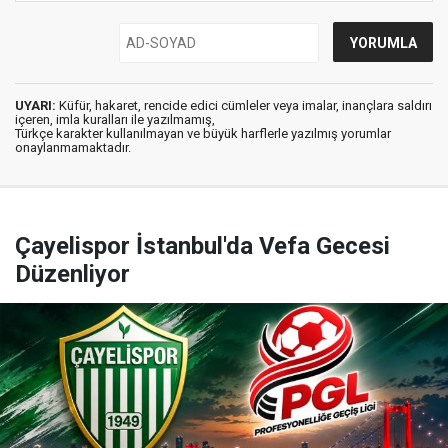
UYARI:
Küfür, hakaret, rencide edici cümleler veya imalar, inançlara saldırı
içeren, imla kuralları ile yazılmamış,
Türkçe karakter kullanılmayan ve büyük harflerle yazılmış yorumlar
onaylanmamaktadır.
Çayelispor İstanbul'da Vefa Gecesi
Düzenliyor