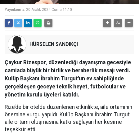
Yayınlanma:
20 Aralık 2024 Cuma 11:18
HÜRSELEN SANDIKÇI
Çaykur Rizespor, düzenlediği dayanışma gecesiyle
camiada büyük bir birlik ve beraberlik mesajı verdi.
Kulüp Başkanı İbrahim Turgut'un ev sahipliğinde
gerçekleşen geceye teknik heyet, futbolcular ve
yönetim kurulu üyeleri katıldı.
Rize’de bir otelde düzenlenen etkinlikte, aile ortamının
önemine vurgu yapıldı. Kulüp Başkanı İbrahim Turgut
aile ortamı oluşmasına katkı sağlayan her kesime
teşekkür etti.