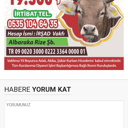
HABERE
YORUM KAT