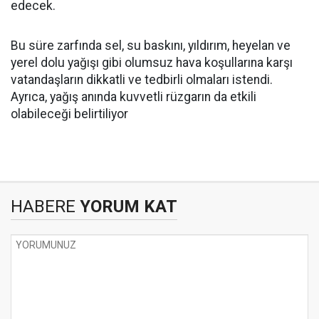
edecek.
Bu süre zarfında sel, su baskını, yıldırım, heyelan ve
yerel dolu yağışı gibi olumsuz hava koşullarına karşı
vatandaşların dikkatli ve tedbirli olmaları istendi.
Ayrıca, yağış anında kuvvetli rüzgarın da etkili
olabileceği belirtiliyor
HABERE
YORUM KAT