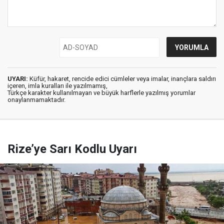
UYARI:
Küfür, hakaret, rencide edici cümleler veya imalar, inançlara saldırı
içeren, imla kuralları ile yazılmamış,
Türkçe karakter kullanılmayan ve büyük harflerle yazılmış yorumlar
onaylanmamaktadır.
Rize’ye Sarı Kodlu Uyarı