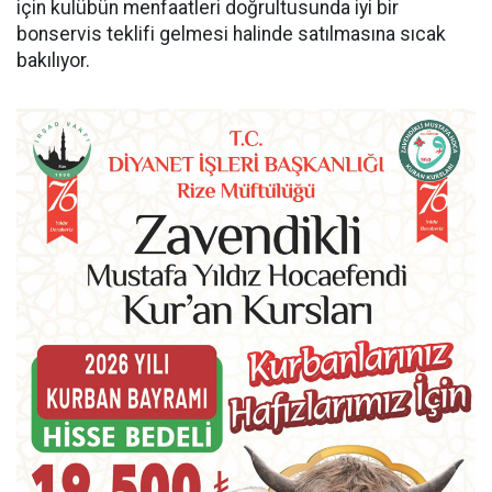
için kulübün menfaatleri doğrultusunda iyi bir
bonservis teklifi gelmesi halinde satılmasına sıcak
bakılıyor.