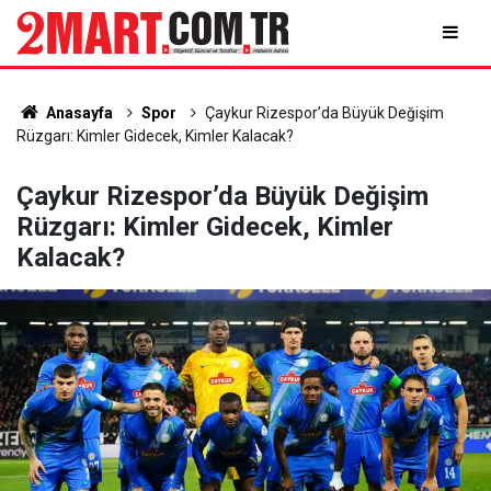
Anasayfa
Spor
Çaykur Rizespor’da Büyük Değişim
Rüzgarı: Kimler Gidecek, Kimler Kalacak?
Çaykur Rizespor’da Büyük Değişim
Rüzgarı: Kimler Gidecek, Kimler
Kalacak?