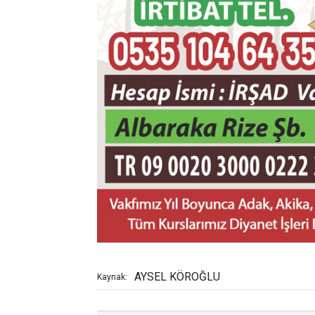
AYSEL KÖROĞLU
Kaynak: