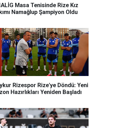
ALİG Masa Tenisinde Rize Kız
kımı Namağlup Şampiyon Oldu
ykur Rizespor Rize'ye Döndü: Yeni
zon Hazırlıkları Yeniden Başladı