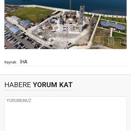
İHA
Kaynak:
HABERE
YORUM KAT