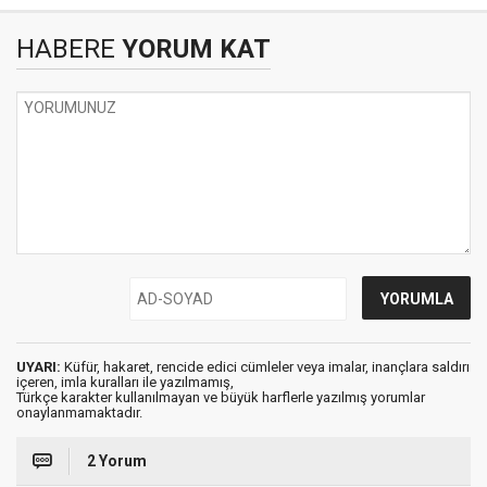
HABERE
YORUM KAT
UYARI:
Küfür, hakaret, rencide edici cümleler veya imalar, inançlara saldırı
içeren, imla kuralları ile yazılmamış,
Türkçe karakter kullanılmayan ve büyük harflerle yazılmış yorumlar
onaylanmamaktadır.
2 Yorum